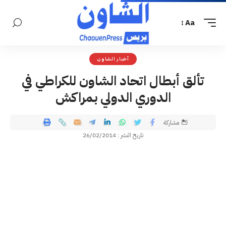
Aa
أخبار الشاون
تألق أبطال اتحاد الشاون للكراطي في
الدوري الدولي بمراكش
مشاركة
تاريخ النشر : 26/02/2014