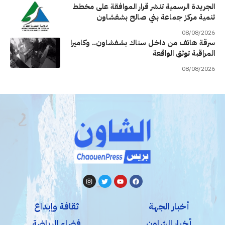
الجريدة الرسمية تنشر قرار الموافقة على مخطط
تنمية مركز جماعة بني صالح بشفشاون
08/08/2026
سرقة هاتف من داخل سناك بشفشاون.. وكاميرا
المراقبة توثق الواقعة
08/08/2026
أخبار الجهة
ثقافة وإبداع
أخبار الشاون
فضاء الرياضة