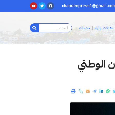
مقالات وأراء
خدمات
ن الوطني