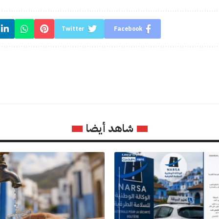
Twitter
Facebook
شاهد أيضا