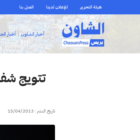
هيئة التحرير
للإعلان لدينا
اتصل بنا
أخبار الشاون
أخبار الج
تتويج شفش
تاريخ النشر : 15/04/2013