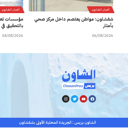
أخبار الشاون
أخبار الشاون
شفشاون: مواطن يعتصم داخل مركز صحي
مؤسسات تعل
بأمتار
بالتحقيق في 
04/08/2026
06/08/2026
الشاون بريس : الجريدة المحلية الأولى بشفشاون