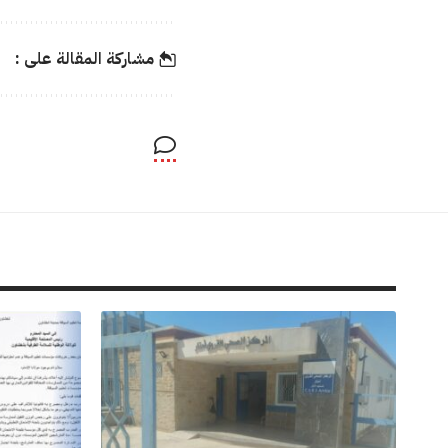
مشاركة المقالة على :