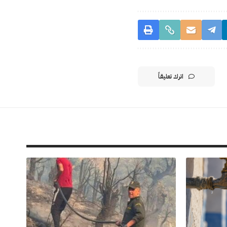
اترك تعليقاً