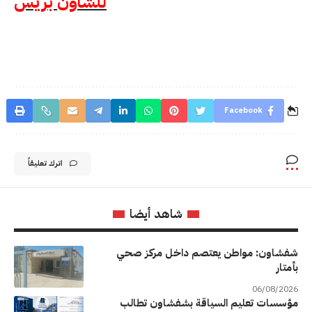
للشاون بريس
Facebook
اترك تعليقاً
شاهد أيضا
شفشاون: مواطن يعتصم داخل مركز صحي
بأمتار
06/08/2026
مؤسسات تعليم السياقة بشفشاون تطالب