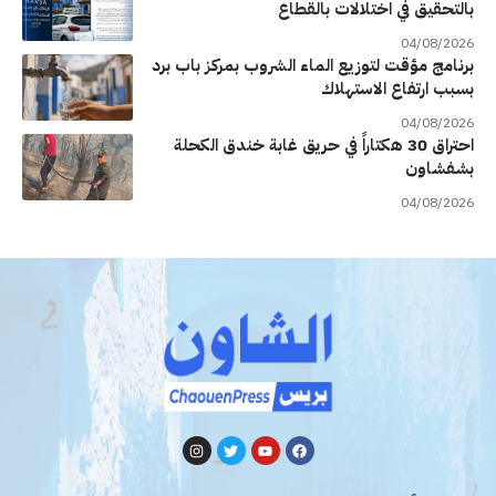
بالتحقيق في اختلالات بالقطاع
04/08/2026
برنامج مؤقت لتوزيع الماء الشروب بمركز باب برد
بسبب ارتفاع الاستهلاك
04/08/2026
احتراق 30 هكتاراً في حريق غابة خندق الكحلة
بشفشاون
04/08/2026