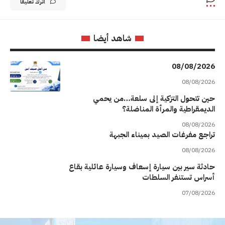
اترك تعليقاً
شاهد أيضا
08/08/2026
08/08/2026
حين تتحول التزكية إلى سلعة…من يحمي
الديمقراطية والمرأة المناضلة؟
08/08/2026
تراجع مفرغات الصيد بميناء الجبهة
08/08/2026
حادثة سير بين سيارة إسعاف وسيارة عائلية بقاع
أسراس تستنفر السلطات
07/08/2026