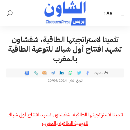
Aa
تثمينا لاستراتجيتها الطاقية، شفشاون
تشهد افتتاح أول شباك للتوعية الطاقية
بالمغرب
مشاركة
تاريخ النشر : 20/04/2014
تثمينا لاستراتجيتها الطاقية، شفشاون تشهد افتتاح أول شباك
للتوعية الطاقية بالمغرب