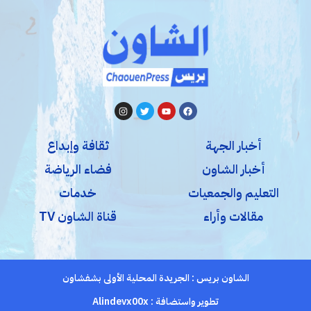
أخبار الجهة
ثقافة وإبداع
أخبار الشاون
فضاء الرياضة
التعليم والجمعيات
خدمات
مقالات وأراء
قناة الشاون TV
الشاون بريس : الجريدة المحلية الأولى بشفشاون
تطوير واستضافة :
Alindevx00x