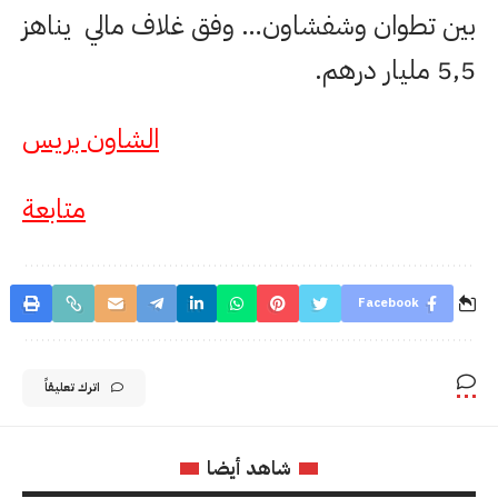
بين تطوان وشفشاون… وفق غلاف مالي يناهز
5,5 مليار درهم.
الشاون بريس
متابعة
Facebook
اترك تعليقاً
شاهد أيضا