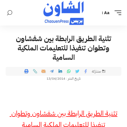
Aa
تثنية الطريق الرابطة بين شفشاون
وتطوان تنفيذا للتعليمات الملكية
السامية
مشاركة
تاريخ النشر : 13/04/2014
تثنية الطريق الرابطة بين شفشاون وتطوان
تنفيذا للتعليمات الملكية السامية