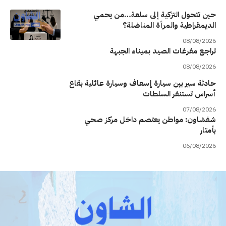
حين تتحول التزكية إلى سلعة…من يحمي
الديمقراطية والمرأة المناضلة؟
08/08/2026
تراجع مفرغات الصيد بميناء الجبهة
08/08/2026
حادثة سير بين سيارة إسعاف وسيارة عائلية بقاع
أسراس تستنفر السلطات
07/08/2026
شفشاون: مواطن يعتصم داخل مركز صحي
بأمتار
06/08/2026