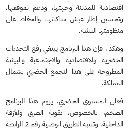
اقتصادية للمدينة وجهتها، ودعم تموقعها،
وتحسين إطار عيش ساكنتها، والحفاظ على
منظومتها البيئية.
وهكذا، فإن هذا البرنامج يبتغي رفع التحديات
الحضرية والاقتصادية والاجتماعية والبيئية
المطروحة على هذا التجمع الحضري بشمال
المملكة.
فعلى المستوى الحضري، يروم هذا البرنامج
الضخم، بالخصوص، تقوية الطرق والأزقة
الداخلية، وتثنية الطريق الوطنية رقم 2 الرابطة