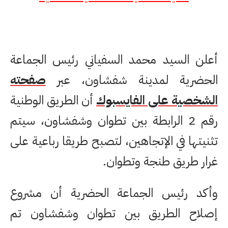
أعلن السيد محمد السفياني رئيس الجماعة
الحضرية لمدينة شفشاون، عبر
صفحته
الشخصية على الفايسبوك
أن الطريق الوطنية
رقم 2 الرابطة بين تطوان وشفشاون، سيتم
تثنيتها في الإتجاهين، لتصبح طريقا رباعية على
غرار طريق طنجة وتطوان.
وأكد رئيس الجماعة الحضرية أن مشروع
إصلاح الطريق بين تطوان وشفشاون تم