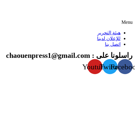
Menu
هيئة التحرير
للإعلان لدينا
اتصل بنا
راسلونا على : chaouenpress1@gmail.com
Youtube
Twitter
Facebo