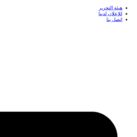
هيئة التحرير
للإعلان لدينا
اتصل بنا