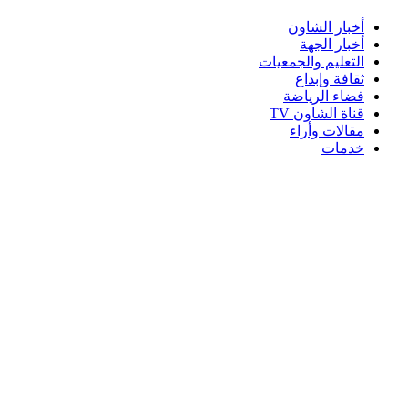
أخبار الشاون
أخبار الجهة
التعليم والجمعيات
ثقافة وإبداع
فضاء الرياضة
قناة الشاون TV
مقالات وأراء
خدمات