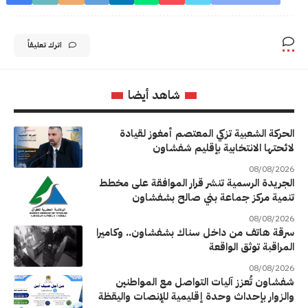
اترك تعليقاً
شاهد أيضا
الحركة الشعبية تزكي المعتصم أمغوز لقيادة
لائحتها الانتخابية بإقليم شفشاون
08/08/2026
الجريدة الرسمية تنشر قرار الموافقة على مخطط
تنمية مركز جماعة بني صالح بشفشاون
08/08/2026
سرقة هاتف من داخل سناك بشفشاون.. وكاميرا
المراقبة توثق الواقعة
08/08/2026
شفشاون تُعزز آليات التواصل مع المواطنين
والزوار بإحداث وحدة إقليمية للإنصات واليقظة