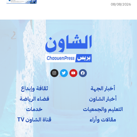
08/08/2026
أخبار الجهة
ثقافة وإبداع
أخبار الشاون
فضاء الرياضة
التعليم والجمعيات
خدمات
مقالات وأراء
قناة الشاون TV