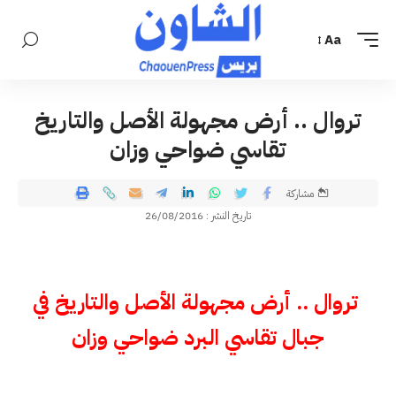
Aa
تروال .. أرض مجهولة الأصل والتاريخ
تقاسي ضواحي وزان
مشاركة
تاريخ النشر : 26/08/2016
تروال .. أرض مجهولة الأصل والتاريخ في
جبال تقاسي البرد ضواحي وزان