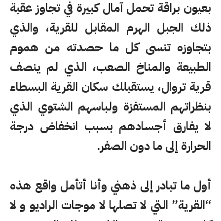
بعيون براقة تحمل آمال كبيرة في تجاوز عقبة
ذلك الجبل الهرم المقابل للقرية، والذي
بتجاوزه تنسى كل ما حصدته من هموم
الطبيعة والمناخ الصعب، الذي لم ينصف
قرية تروال، يستقبلك سكان القرية البسطاء
بنظراتهم المستفزة ولباسهم الشتوي الذي
لا يفارق أجسادهم بسبب انخفاض درجة
الحرارة إلى ما دون الصفر.
أول ما تبادر إلى ذهني وأنا أتأمل واقع هذه
“القرية” التي لا تصلها لا موجات الراديو و لا