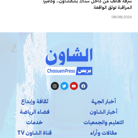
سرقة هاتف من داخل سناك بشفشاون.. وكاميرا
المراقبة توثق الواقعة
08/08/2026
أخبار الجهة
ثقافة وإبداع
أخبار الشاون
فضاء الرياضة
التعليم والجمعيات
خدمات
مقالات وأراء
قناة الشاون TV