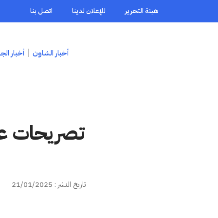
هيئة التحرير
للإعلان لدينا
اتصل بنا
أخبار الشاون
أخبار الج
تصريحات عل
تاريخ النشر : 21/01/2025