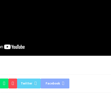
Twitter
Facebook