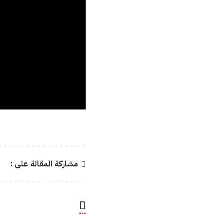
مشاركة المقالة على :