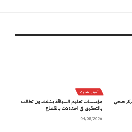
أخبار الشاون
ركز صحي
مؤسسات تعليم السياقة بشفشاون تطالب
بالتحقيق في اختلالات بالقطاع
04/08/2026