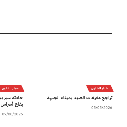
أخبار الشاون
أخبار الشاون
تراجع مفرغات الصيد بميناء الجبهة
حادثة سير بي
بقاع أسراس 
08/08/2026
07/08/2026