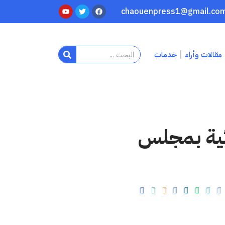
مقالات وأراء
خدمات
ئية بمجلس