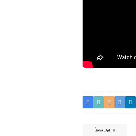
اترك تعليقاً