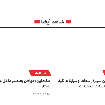
شاهد أيضا
أخبار الشاون
ن سيارة إسعاف وسيارة عائلية
شفشاون: مواطن يعتصم داخل م
تستنفر السلطات
بأمتار
06/08/2026