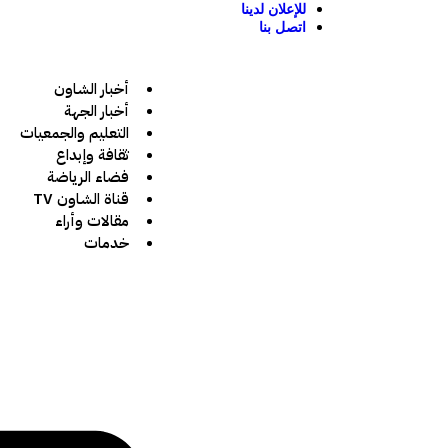
للإعلان لدينا
اتصل بنا
أخبار الشاون
أخبار الجهة
التعليم والجمعيات
ثقافة وإبداع
فضاء الرياضة
قناة الشاون TV
مقالات وأراء
خدمات