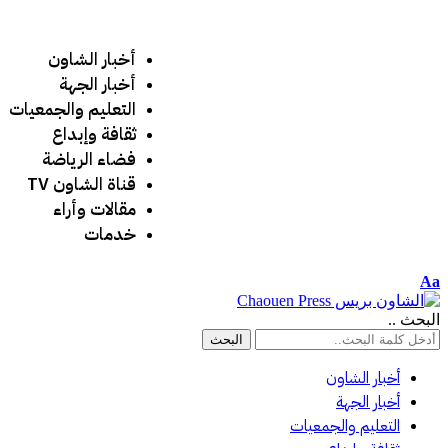
أخبار الشاون
أخبار الجهة
التعليم والجمعيات
ثقافة وإبداع
فضاء الرياضة
قناة الشاون TV
مقالات وأراء
خدمات
Aa
البحث ..
أخبار الشاون
أخبار الجهة
التعليم والجمعيات