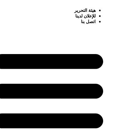
هيئة التحرير
للإعلان لدينا
اتصل بنا