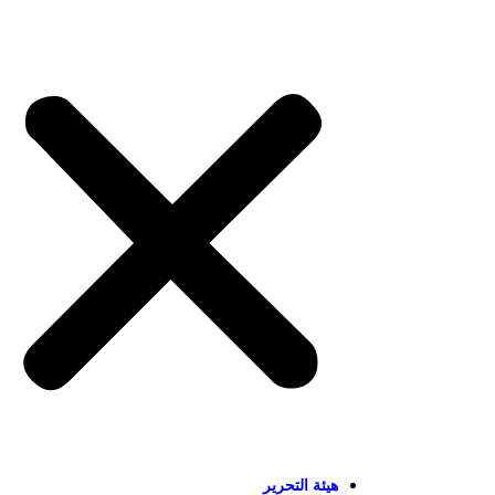
هيئة التحرير