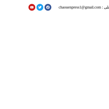
chaouenpress1