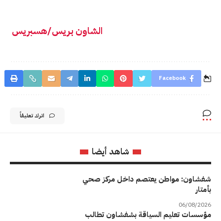
الشاون بريس/هسبريس
Facebook
اترك تعليقاً
شاهد أيضا
شفشاون: مواطن يعتصم داخل مركز صحي
بأمتار
06/08/2026
مؤسسات تعليم السياقة بشفشاون تطالب