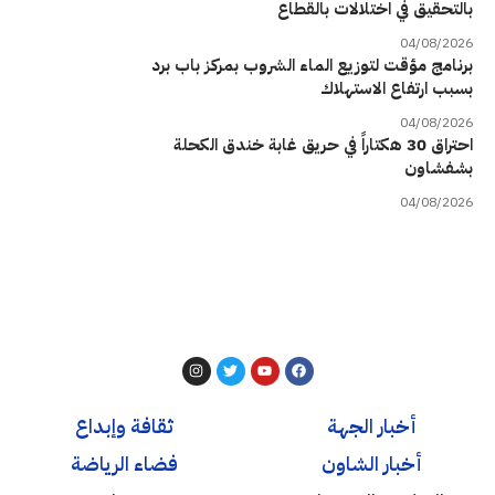
بالتحقيق في اختلالات بالقطاع
04/08/2026
برنامج مؤقت لتوزيع الماء الشروب بمركز باب برد
بسبب ارتفاع الاستهلاك
04/08/2026
احتراق 30 هكتاراً في حريق غابة خندق الكحلة
بشفشاون
04/08/2026
أخبار الجهة
ثقافة وإبداع
أخبار الشاون
فضاء الرياضة