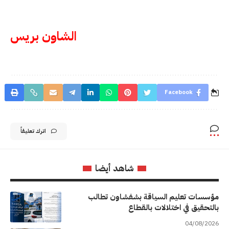
الشاون بريس
Facebook
اترك تعليقاً
شاهد أيضا
مؤسسات تعليم السياقة بشفشاون تطالب
بالتحقيق في اختلالات بالقطاع
04/08/2026