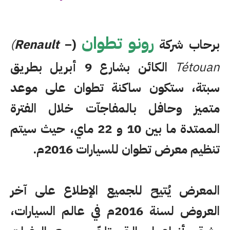
رونو تطوان
برحاب شركة
(
–
Renault
(
Tétouan
الكائن بشارع 9 أبريل بطريق
سبتة، ستكون ساكنة تطوان على موعد
متميز وحافل بالمفاجآت
خلال الفترة
الممتدة ما بين 10 و 22 ماي، حيث سيتم
تنظيم معرض تطوان للسيارات 2016م.
المعرض يُتيح للجميع الإطلاع على آخر
العروض لسنة 2016م في عالم السيارات،