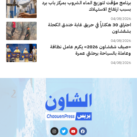
برنامج مؤقت لتوزيع الماء الشروب بمركز باب برد
بسبب ارتفاع الاستهلاك
04/08/2026
احتراق 30 هكتاراً في حريق غابة خندق الكحلة
بشفشاون
04/08/2026
«صيف شفشاون 2026» يكرم عامل نظافة
وعاملة بالسياحة برحلتي عمرة
04/08/2026