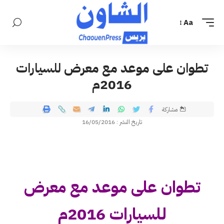
Aa
تطوان على موعد مع معرض للسيارات
2016م
مشاركة
تاريخ النشر : 16/05/2016
تطوان على موعد مع معرض
للسيارات 2016م