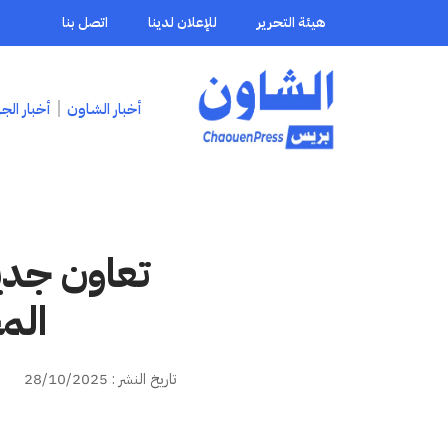
هيئة التحرير
للإعلان لدينا
اتصل بنا
أخبار الشاون
أخبار الج
تعاون جديد
الم
تاريخ النشر : 28/10/2025