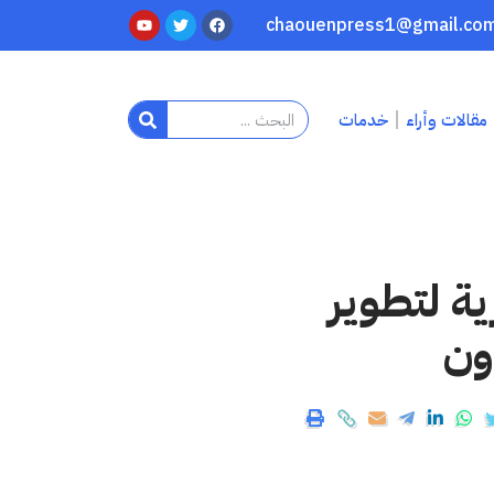
مقالات وأراء
خدمات
ية لتطوير
ون