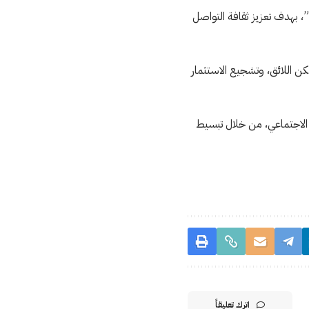
، بهدف تعزيز ثقافة التواصل
سكن اللائق، وتشجيع الاستثمار
 الاجتماعي، من خلال تبسيط
اترك تعليقاً