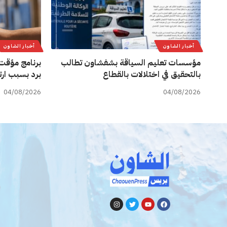
أخبار الشاون
أخبار الشاون
مؤسسات تعليم السياقة بشفشاون تطالب
برنامج مؤقت 
بالتحقيق في اختلالات بالقطاع
برد بسبب ارت
04/08/2026
04/08/2026