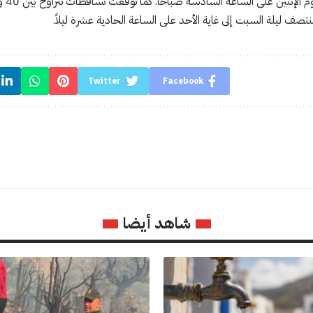
صف ليلة السبت إلى غاية الأحد على الساعة الحادية عشرة ليلاً.
Twitter
Facebook
شاهد أيضا