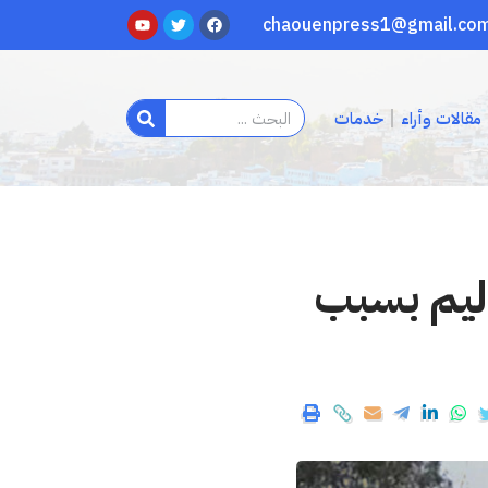
مقالات وأراء
خدمات
اليم بسبب