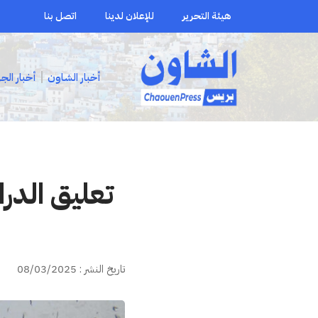
هيئة التحرير
للإعلان لدينا
اتصل بنا
أخبار الشاون
أخبار الج
تعليق الدر
تاريخ النشر : 08/03/2025