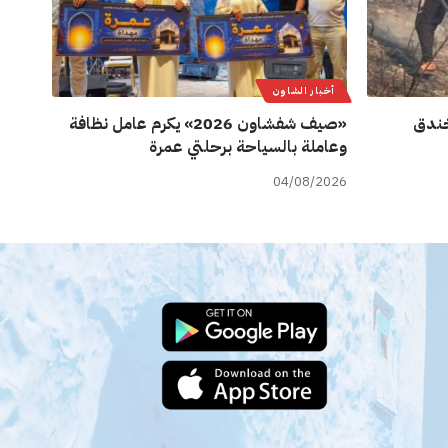
أخبار الشاون
ة خندق
«صيف شفشاون 2026» يكرم عامل نظافة
وعاملة بالسياحة برحلتي عمرة
04/08/2026