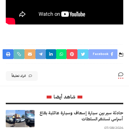
Facebook
اترك تعليقاً
شاهد أيضا
حادثة سير بين سيارة إسعاف وسيارة عائلية بقاع
أسراس تستنفر السلطات
07/08/2026