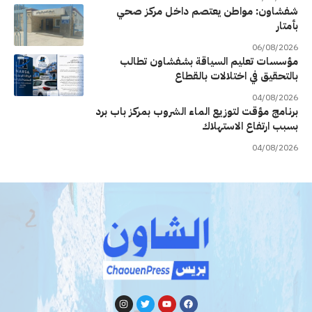
شفشاون: مواطن يعتصم داخل مركز صحي
بأمتار
06/08/2026
مؤسسات تعليم السياقة بشفشاون تطالب
بالتحقيق في اختلالات بالقطاع
04/08/2026
برنامج مؤقت لتوزيع الماء الشروب بمركز باب برد
بسبب ارتفاع الاستهلاك
04/08/2026