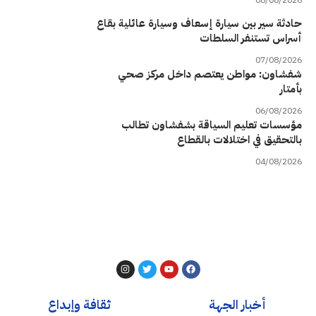
حادثة سير بين سيارة إسعاف وسيارة عائلية بقاع
أسراس تستنفر السلطات
07/08/2026
شفشاون: مواطن يعتصم داخل مركز صحي
بأمتار
06/08/2026
مؤسسات تعليم السياقة بشفشاون تطالب
بالتحقيق في اختلالات بالقطاع
04/08/2026
أخبار الجهة
ثقافة وإبداع