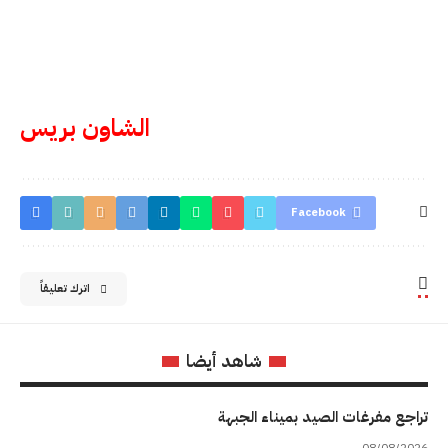
الشاون بريس
Facebook
اترك تعليقاً
شاهد أيضا
تراجع مفرغات الصيد بميناء الجبهة
08/08/2026