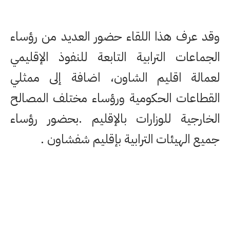
وقد عرف هذا اللقاء حضور العديد من رؤساء
الجماعات الترابية التابعة للنفوذ الإقليمي
لعمالة اقليم الشاون، اضافة إلى ممثلي
القطاعات الحكومية ورؤساء مختلف المصالح
الخارجية للوزارات بالإقليم .بحضور رؤساء
جميع الهيئات الترابية بإقليم شفشاون .