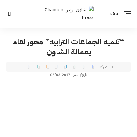
Aa
“تنمية الجماعات الترابية” محور لقاء
بعمالة الشاون
مشاركة
تاريخ النشر : 05/03/2017