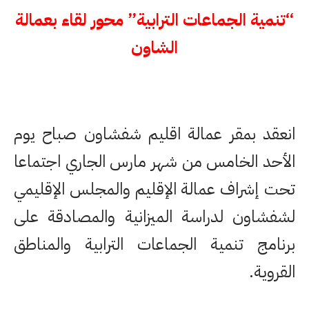
“تنمية الجماعات الترابية” محور لقاء بعمالة
الشاون
انعقد بمقر عمالة اقليم شفشاون صباح يوم
الأحد الخامس من شهر مارس الجاري اجتماعا
تحت إشراف عمالة الإقليم والمجلس الإقليمي
لشفشاون لدراسة الميزانية والمصادقة على
برنامج تنمية الجماعات الترابية والمناطق
القروية.