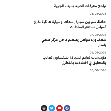
تراجع مفرغات الصيد بميناء الجبهة
08/08/2026
حادثة سير بين سيارة إسعاف وسيارة عائلية بقاع
أسراس تستنفر السلطات
07/08/2026
شفشاون: مواطن يعتصم داخل مركز صحي
بأمتار
06/08/2026
مؤسسات تعليم السياقة بشفشاون تطالب
بالتحقيق في اختلالات بالقطاع
04/08/2026