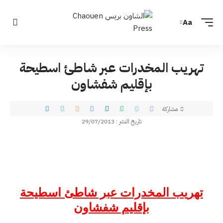
Aa
تهريب المخدرات عبر شاطئ اسطيحة
بإقليم شفشاون
مشاركة
تاريخ النشر : 29/07/2013
تهريب المخدرات عبر شاطئ اسطيحة
بإقليم شفشاون