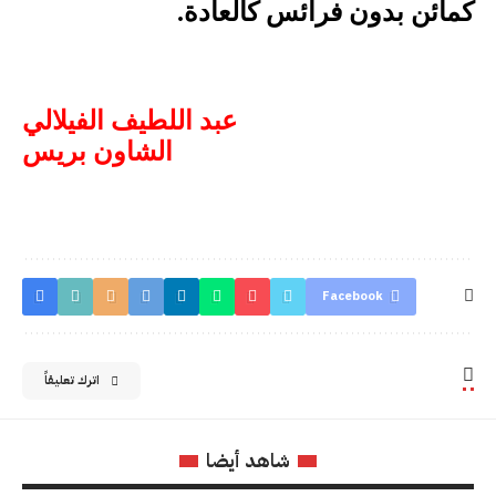
كمائن بدون فرائس كالعادة.
عبد اللطيف الفيلالي
الشاون بريس
Facebook
اترك تعليقاً
شاهد أيضا