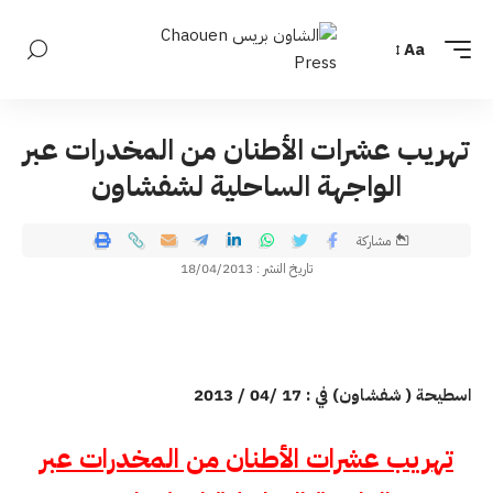
Aa
تهريب عشرات الأطنان من المخدرات عبر
الواجهة الساحلية لشفشاون
مشاركة
تاريخ النشر : 18/04/2013
اسطيحة ( شفشاون) في : 17 /04 / 2013
تهريب عشرات الأطنان من المخدرات عبر