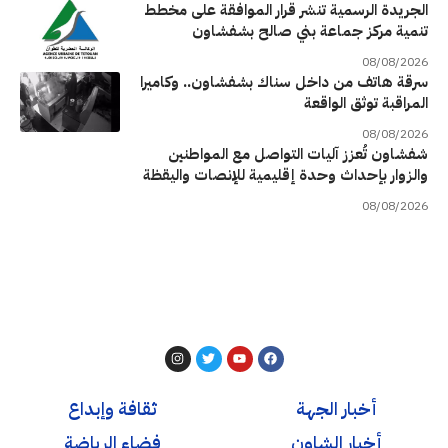
الجريدة الرسمية تنشر قرار الموافقة على مخطط
تنمية مركز جماعة بني صالح بشفشاون
08/08/2026
سرقة هاتف من داخل سناك بشفشاون.. وكاميرا
المراقبة توثق الواقعة
08/08/2026
شفشاون تُعزز آليات التواصل مع المواطنين
والزوار بإحداث وحدة إقليمية للإنصات واليقظة
08/08/2026
أخبار الجهة
ثقافة وإبداع
أخبار الشاون
فضاء الرياضة