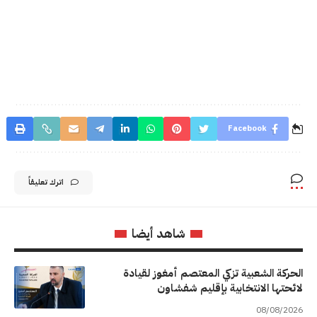
Facebook
اترك تعليقاً
شاهد أيضا
الحركة الشعبية تزكي المعتصم أمغوز لقيادة
لائحتها الانتخابية بإقليم شفشاون
08/08/2026