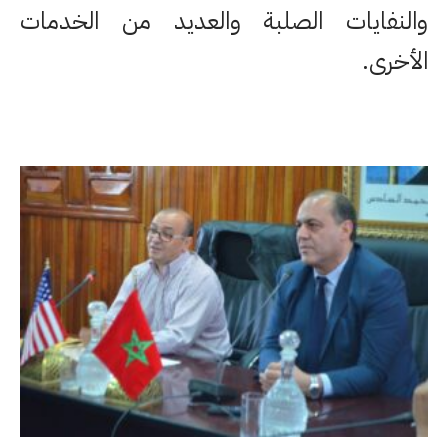
والنفايات الصلبة والعديد من الخدمات
الأخرى.