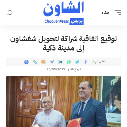
Aa
توقيع اتفاقية شراكة لتحويل شفشاون
إلى مدينة ذكية
مشاركة
تاريخ النشر : 20/03/2017