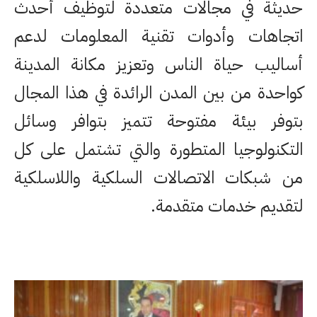
حديثة في مجالات متعددة لتوظيف أحدث
اتجاهات وأدوات تقنية المعلومات لدعم
أساليب حياة الناس وتعزيز مكانة المدينة
كواحدة من بين المدن الرائدة في هذا المجال
بتوفر بيئة مفتوحة تتميز بتوافر وسائل
التكنولوجيا المتطورة والتي تشتمل على كل
من شبكات الاتصالات السلكية واللاسلكية
لتقديم خدمات متقدمة.