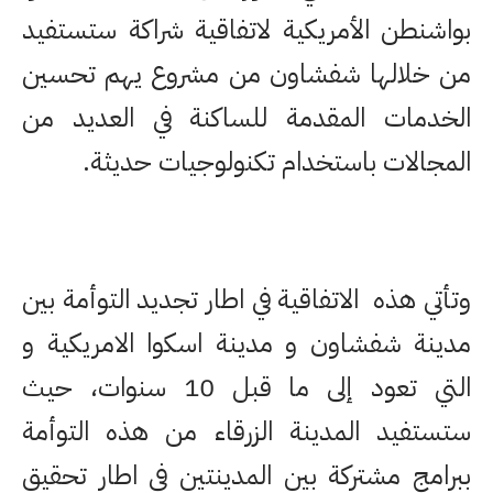
بواشنطن الأمريكية لاتفاقية شراكة ستستفيد
من خلالها شفشاون من مشروع يهم تحسين
الخدمات المقدمة للساكنة في العديد من
المجالات باستخدام تكنولوجيات حديثة.
وتأتي هذه الاتفاقية في اطار تجديد التوأمة بين
مدينة شفشاون و مدينة اسكوا الامريكية و
التي تعود إلى ما قبل 10 سنوات، حيث
ستستفيد المدينة الزرقاء من هذه التوأمة
ببرامج مشتركة بين المدينتين في اطار تحقيق