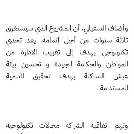
وأضاف السفياني، أن المشروع الذي سيستغرق
ثلاثة سنوات من أجل إتمامه، يعد تحدي
تكنولوجي يهدف إلى تقريب الادارة من
المواطن والحكامة الجيدة و تحسين بيئة
عيش الساكنة بهدف تحقيق التنمية
المستدامة .
وتهم اتفاقية الشراكة مجالات تكنولوجية