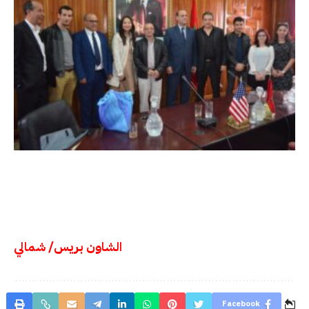
الشاون بريس/ شمالي
Facebook