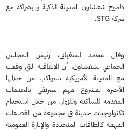
طموح شفشاون المدينة الذكية و بشراكة مع
شركة STG.
وقال محمد السفياني، رئيس المجلس
الجماعي لشفشاون، أن الاتفاقية التي وقعت
مع المدينة الأمريكية ستواكب من خلالها
الأخيرة لمشروع مهم سيرتقي بالخدمات
المقدمة للساكنة وللزوار، من خلال استخدام
تكنولوجيات حديثة في مجموعة من القطاعات
المهمة كالطاقات المتجددة والإنارة العمومية