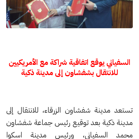
السفياني يوقع اتفاقية شراكة مع الأمريكيين
للانتقال بشفشاون إلى مدينة ذكية
تستعد مدينة شفشاون الزرقاء، للانتقال إلى
مدينة ذكية بعد توقيع رئيس جماعة شفشاون
محمد السفياني، ورئيس مدينة اسكوا