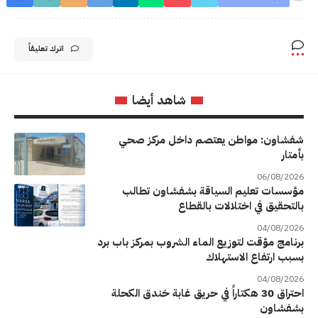
اترك تعليقاً
شاهد أيضا
شفشاون: مواطن يعتصم داخل مركز صحي
بأمتار
06/08/2026
مؤسسات تعليم السياقة بشفشاون تطالب
بالتحقيق في اختلالات بالقطاع
04/08/2026
برنامج مؤقت لتوزيع الماء الشروب بمركز باب برد
بسبب ارتفاع الاستهلاك
04/08/2026
احتراق 30 هكتاراً في حريق غابة خندق الكحلة
بشفشاون