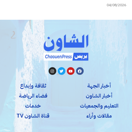
04/08/2026
أخبار الجهة
ثقافة وإبداع
أخبار الشاون
فضاء الرياضة
التعليم والجمعيات
خدمات
مقالات وأراء
قناة الشاون TV