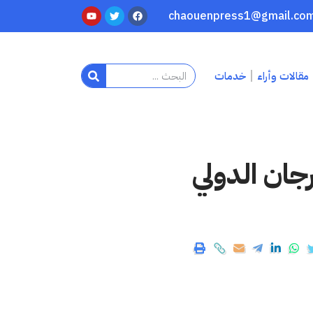
مقالات وأراء
خدمات
جان الدولي