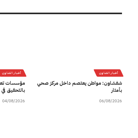
أخبار الشاون
أخبار الشاون
شفشاون: مواطن يعتصم داخل مركز صحي
مؤسسات تعل
بأمتار
بالتحقيق في 
04/08/2026
06/08/2026