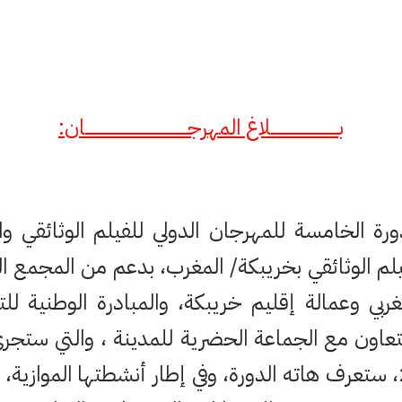
بـــــــــــــــــــــــــلاغ المهرجــــــــــــــــــــــــــــــــــــــان:
دورة الخامسة للمهرجان الدولي للفيلم الوثائقي 
فيلم الوثائقي بخريبكة/ المغرب، بدعم من المجمع 
مغربي وعمالة إقليم خريبكة، والمبادرة الوطنية للت
22 و23 نونبر 2013، ستعرف هاته الدورة، وفي إطار أنشطتها المواز