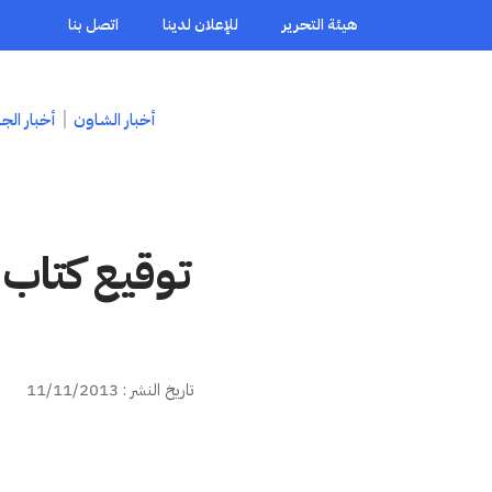
هيئة التحرير
للإعلان لدينا
اتصل بنا
أخبار الشاون
أخبار الج
توقيع كتاب 
تاريخ النشر : 11/11/2013