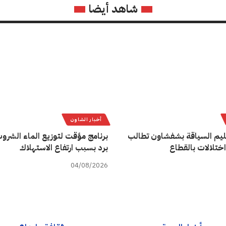
شاهد أيضا
أخبار الشاون
يم السياقة بشفشاون تطالب
برنامج مؤقت لتوزيع الماء الشروب
اختلالات بالقطاع
برد بسبب ارتفاع الاستهلاك
04/08/2026