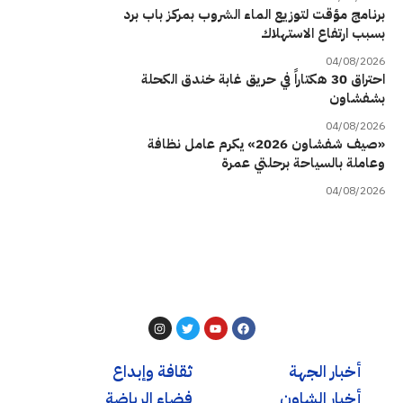
برنامج مؤقت لتوزيع الماء الشروب بمركز باب برد
بسبب ارتفاع الاستهلاك
04/08/2026
احتراق 30 هكتاراً في حريق غابة خندق الكحلة
بشفشاون
04/08/2026
«صيف شفشاون 2026» يكرم عامل نظافة
وعاملة بالسياحة برحلتي عمرة
04/08/2026
أخبار الجهة
ثقافة وإبداع
أخبار الشاون
فضاء الرياضة