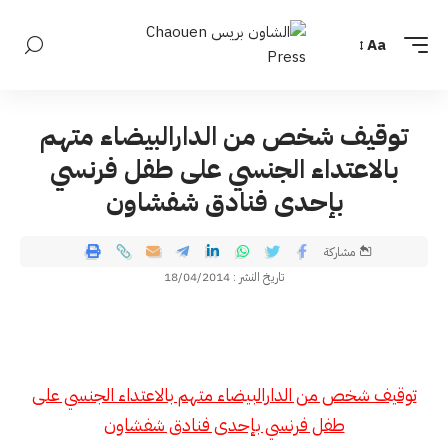
Aa
توقيف شخص من الدارالبيضاء متهم
بالاعتداء الجنسي على طفل فرنسي
بإحدى فنادق شفشاون
مشاركة
تاريخ النشر : 18/04/2014
توقيف شخص من الدارالبيضاء متهم بالاعتداء الجنسي على
طفل فرنسي بإحدى فنادق شفشاون