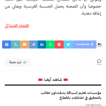
خصوصا وأن الضحية يحمل الجنسية الفرنسية ويعاني من
إعاقة ذهنية.
الاتحاد الاشتراكي
Facebook
اترك تعليقاً
شاهد أيضا
مؤسسات تعليم السياقة بشفشاون تطالب
بالتحقيق في اختلالات بالقطاع
04/08/2026