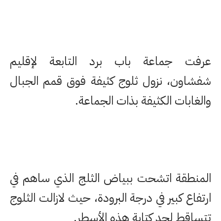
عرفت جماعة باب برد التابعة لإقليم
شفشاون، نزول ثلوج كثيفة فوق قمم الجبال
والغابات الكثيفة بذات الجماعة.
المنطقة اتشحت ببياض الثلج الذي ساهم في
ارتفاع كبير في درجة البرودة، حيث لازالت الثلوج
تتساقط لحد كتابة هذه الأسطر.