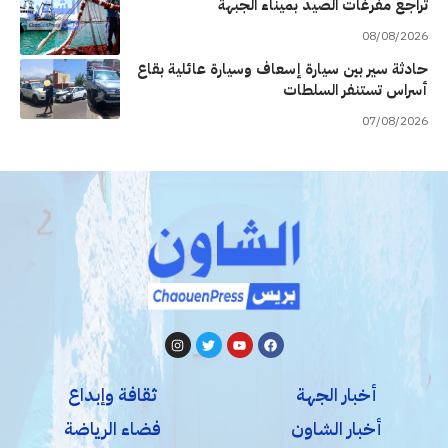
تراجع مفرغات الصيد بميناء الجبهة
08/08/2026
حادثة سير بين سيارة إسعاف وسيارة عائلية بقاع
أسراس تستنفر السلطات
07/08/2026
أخبار الجهة
ثقافة وإبداع
أخبار الشاون
فضاء الرياضة