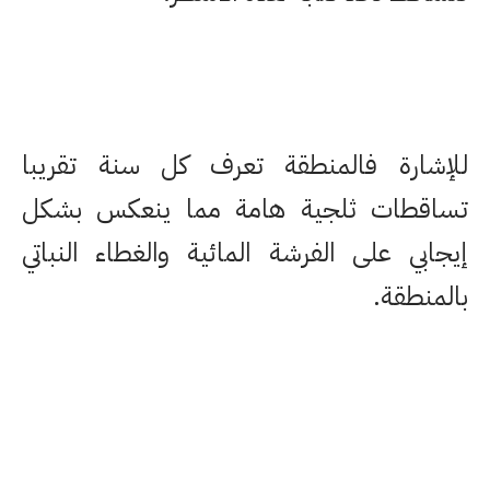
للإشارة فالمنطقة تعرف كل سنة تقريبا
تساقطات ثلجية هامة مما ينعكس بشكل
إيجابي على الفرشة المائية والغطاء النباتي
بالمنطقة.