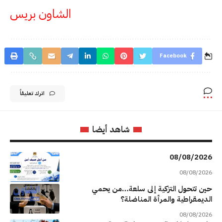
الشاون بريس
Facebook
اترك تعليقاً
شاهد أيضا
08/08/2026
08/08/2026
حين تتحول التزكية إلى سلعة…من يحمي
الديمقراطية والمرأة المناضلة؟
08/08/2026