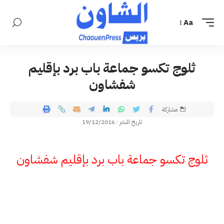
Aa
ثلوج تكسو جماعة باب برد بإقليم
شفشاون
مشاركة
تاريخ النشر : 19/12/2016
ثلوج تكسو جماعة باب برد بإقليم شفشاون