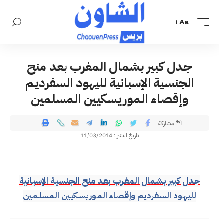
Aa
جدل كبير بشمال المغرب بعد منح
الجنسية الإسبانية لليهود السفرديم
وإقصاء الموريسكيين المسلمين
مشاركة
تاريخ النشر : 11/03/2014
جدل كبير بشمال المغرب بعد منح الجنسية الإسبانية
لليهود السفرديم وإقصاء الموريسكيين المسلمين