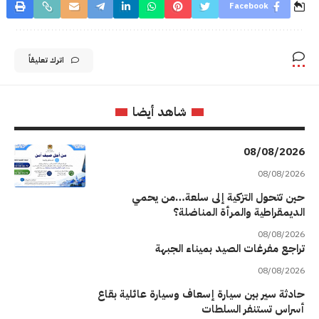
Facebook
اترك تعليقاً
شاهد أيضا
08/08/2026
08/08/2026
حين تتحول التزكية إلى سلعة…من يحمي
الديمقراطية والمرأة المناضلة؟
08/08/2026
تراجع مفرغات الصيد بميناء الجبهة
08/08/2026
حادثة سير بين سيارة إسعاف وسيارة عائلية بقاع
أسراس تستنفر السلطات