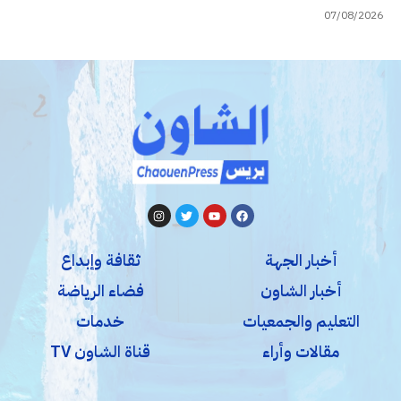
07/08/2026
أخبار الجهة
ثقافة وإبداع
أخبار الشاون
فضاء الرياضة
التعليم والجمعيات
خدمات
مقالات وأراء
قناة الشاون TV