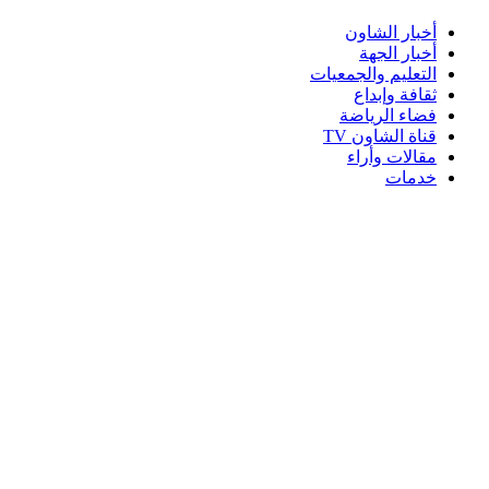
أخبار الشاون
أخبار الجهة
التعليم والجمعيات
ثقافة وإبداع
فضاء الرياضة
قناة الشاون TV
مقالات وأراء
خدمات