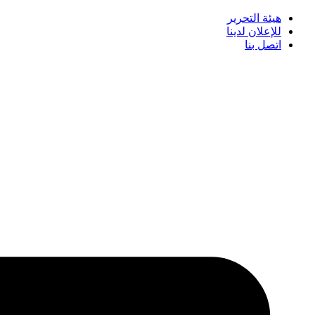
هيئة التحرير
للإعلان لدينا
اتصل بنا