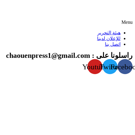
Menu
هيئة التحرير
للإعلان لدينا
اتصل بنا
راسلونا على : chaouenpress1@gmail.com
Youtube
Twitter
Facebo