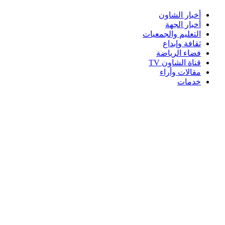
أخبار الشاون
أخبار الجهة
التعليم والجمعيات
ثقافة وإبداع
فضاء الرياضة
قناة الشاون TV
مقالات وأراء
خدمات