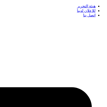
هيئة التحرير
للإعلان لدينا
اتصل بنا