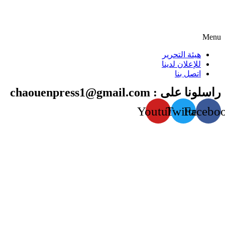
Menu
هيئة التحرير
للإعلان لدينا
اتصل بنا
راسلونا على : chaouenpress1@gmail.com
Youtube
Twitter
Facebo