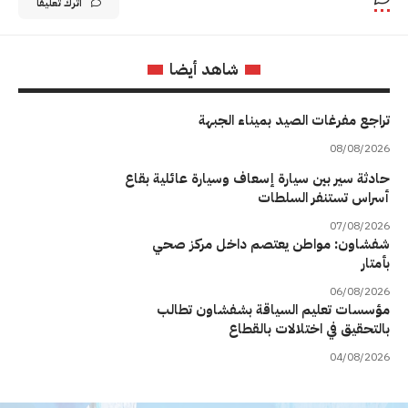
اترك تعليقاً
شاهد أيضا
تراجع مفرغات الصيد بميناء الجبهة
08/08/2026
حادثة سير بين سيارة إسعاف وسيارة عائلية بقاع
أسراس تستنفر السلطات
07/08/2026
شفشاون: مواطن يعتصم داخل مركز صحي
بأمتار
06/08/2026
مؤسسات تعليم السياقة بشفشاون تطالب
بالتحقيق في اختلالات بالقطاع
04/08/2026