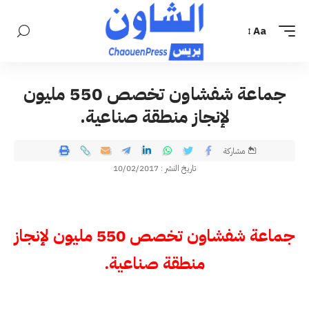
Aa
جماعة شفشاون تخصص 550 مليون
لإنجاز منطقة صناعية.
مشاركة
تاريخ النشر : 10/02/2017
جماعة شفشاون تخصص 550 مليون لإنجاز
منطقة صناعية.