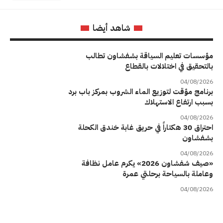
شاهد أيضا
مؤسسات تعليم السياقة بشفشاون تطالب
بالتحقيق في اختلالات بالقطاع
04/08/2026
برنامج مؤقت لتوزيع الماء الشروب بمركز باب برد
بسبب ارتفاع الاستهلاك
04/08/2026
احتراق 30 هكتاراً في حريق غابة خندق الكحلة
بشفشاون
04/08/2026
«صيف شفشاون 2026» يكرم عامل نظافة
وعاملة بالسياحة برحلتي عمرة
04/08/2026