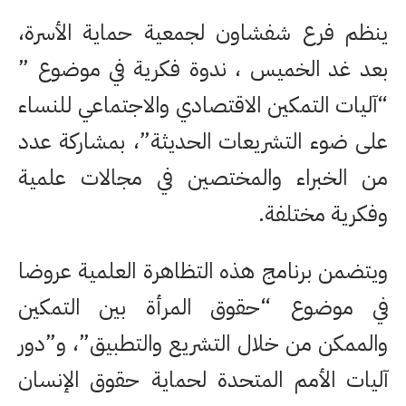
ينظم فرع شفشاون لجمعية حماية الأسرة،
بعد غد الخميس ، ندوة فكرية في موضوع ”
“آليات التمكين الاقتصادي والاجتماعي للنساء
على ضوء التشريعات الحديثة”، بمشاركة عدد
من الخبراء والمختصين في مجالات علمية
وفكرية مختلفة.
ويتضمن برنامج هذه التظاهرة العلمية عروضا
في موضوع “حقوق المرأة بين التمكين
والممكن من خلال التشريع والتطبيق”، و”دور
آليات الأمم المتحدة لحماية حقوق الإنسان