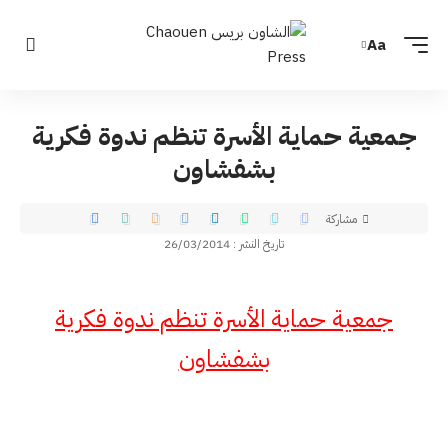
Aa
جمعية حماية الأسرة تنظم ندوة فكرية
بشفشاون
مشاركة
تاريخ النشر : 26/03/2014
جمعية حماية الأسرة تنظم ندوة فكرية
بشفشاون