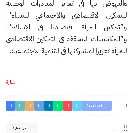
والنهوض بها في تعزيز المبادرات الوطنية
للتمكين الاقتصادي والاجتماعي للنساء”،
و”تمكين المرأة اقتصاديا في الإسلام”،
و”المكتسبات المحققة في التمكين الاقتصادي
للمرأة تعزيزا لمشاركتها في التنمية الاجتماعية.
منارة
Facebook
اترك تعليقاً