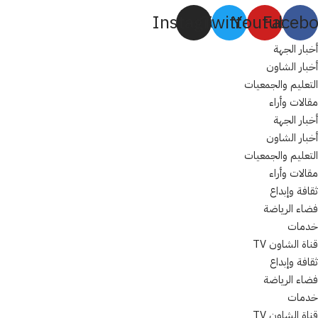
Instagram
Twitter
Youtube
Faceb
أخبار الجهة
أخبار الشاون
التعليم والجمعيات
مقالات وأراء
أخبار الجهة
أخبار الشاون
التعليم والجمعيات
مقالات وأراء
ثقافة وإبداع
فضاء الرياضة
خدمات
قناة الشاون TV
ثقافة وإبداع
فضاء الرياضة
خدمات
قناة الشاون TV