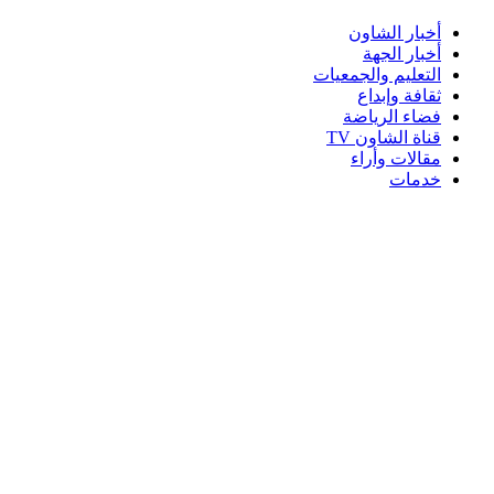
أخبار الشاون
أخبار الجهة
التعليم والجمعيات
ثقافة وإبداع
فضاء الرياضة
قناة الشاون TV
مقالات وأراء
خدمات