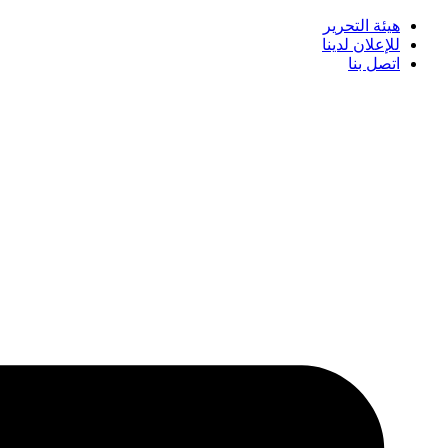
هيئة التحرير
للإعلان لدينا
اتصل بنا