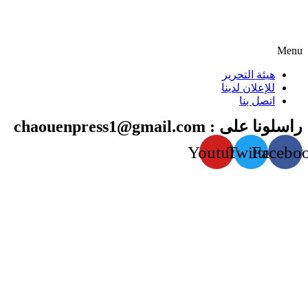
Menu
هيئة التحرير
للإعلان لدينا
اتصل بنا
راسلونا على : chaouenpress1@gmail.com
Youtube
Twitter
Facebo