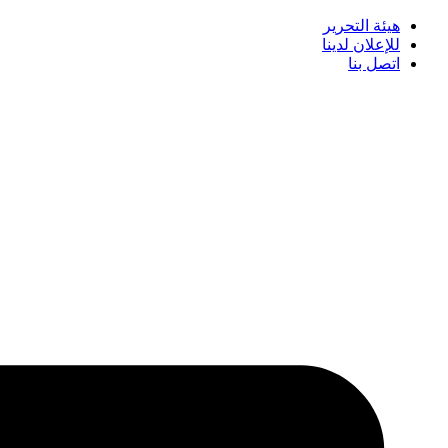
هيئة التحرير
للإعلان لدينا
اتصل بنا