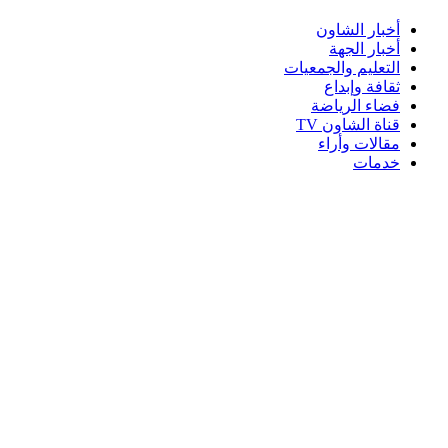
أخبار الشاون
أخبار الجهة
التعليم والجمعيات
ثقافة وإبداع
فضاء الرياضة
قناة الشاون TV
مقالات وأراء
خدمات