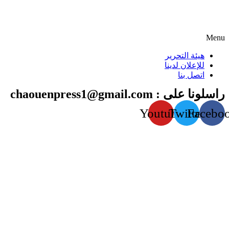
Menu
هيئة التحرير
للإعلان لدينا
اتصل بنا
راسلونا على : chaouenpress1@gmail.com
Youtube
Twitter
Facebo