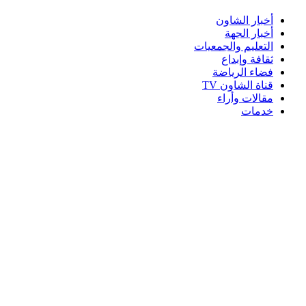
أخبار الشاون
أخبار الجهة
التعليم والجمعيات
ثقافة وإبداع
فضاء الرياضة
قناة الشاون TV
مقالات وأراء
خدمات