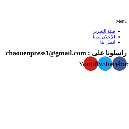
Menu
هيئة التحرير
للإعلان لدينا
اتصل بنا
راسلونا على : chaouenpress1@gmail.com
Youtube
Twitter
Facebo