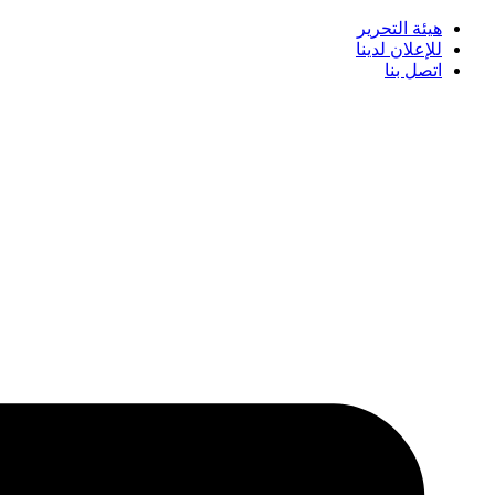
هيئة التحرير
للإعلان لدينا
اتصل بنا