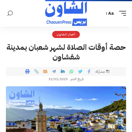
Aa
أخبار الشاون
حصة أوقات الصلاة لشهر شعبان بمدينة
شفشاون
مشاركة
تاريخ النشر : 31/01/2025