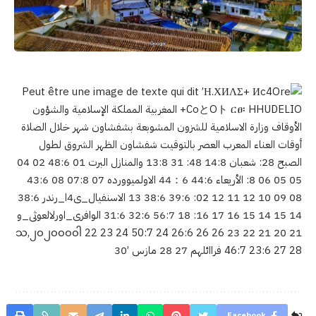
Facebook