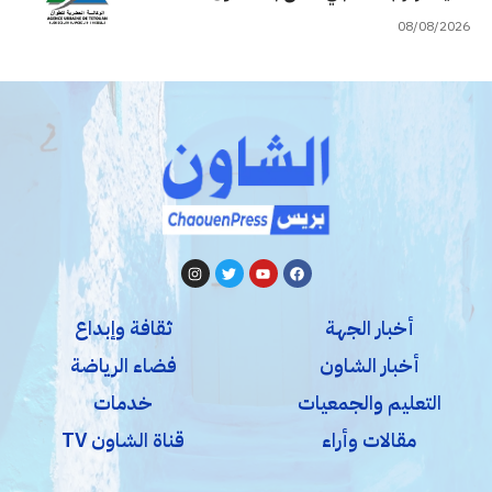
08/08/2026
أخبار الجهة
ثقافة وإبداع
أخبار الشاون
فضاء الرياضة
التعليم والجمعيات
خدمات
مقالات وأراء
قناة الشاون TV