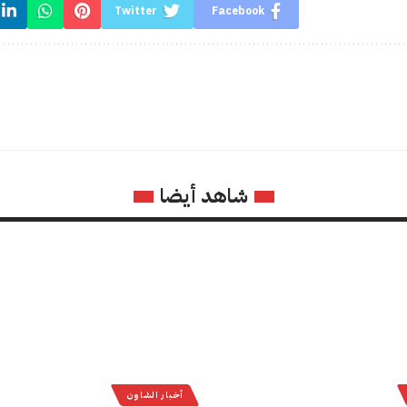
Twitter
Facebook
شاهد أيضا
أخبار الشاون