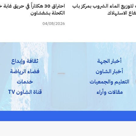
لتوزيع الماء الشروب بمركز باب
احتراق 30 هكتاراً في حريق غاب
فاع الاستهلاك
الكحلة بشفشاون
04/08/2026
أخبار الجهة
ثقافة وإبداع
أخبار الشاون
فضاء الرياضة
التعليم والجمعيات
خدمات
مقالات وأراء
قناة الشاون TV