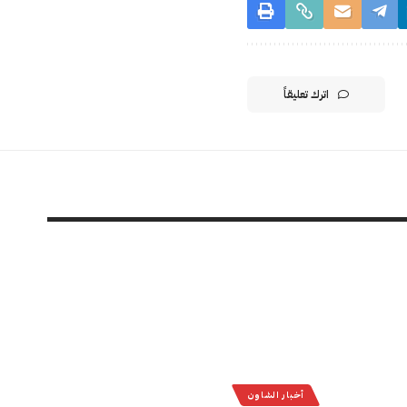
اترك تعليقاً
أخبار الشاون