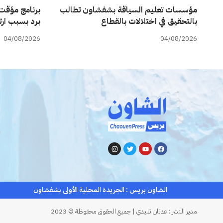
مؤسسات تعليم السياقة بشفشاون تطالب
برنامج مؤقت 
بالتحقيق في اختلالات بالقطاع
برد بسبب ارت
04/08/2026
04/08/2026
الشاون بريس : الجريدة المحلية الأولى بشفشاون
مدير النشر : عدنان تليدي | جميع الحقوق محفوظة © 2023