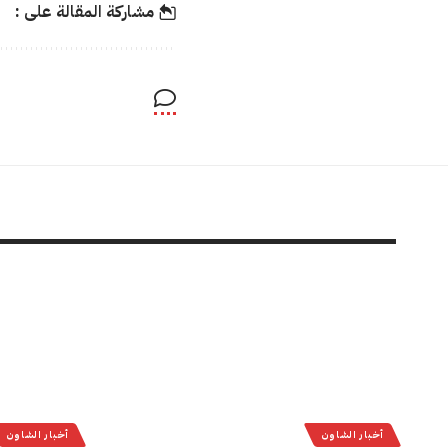
مشاركة المقالة على :
أخبار الشاون
أخبار الشاون