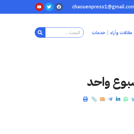
مقالات وأراء
خدمات
بوع واحد