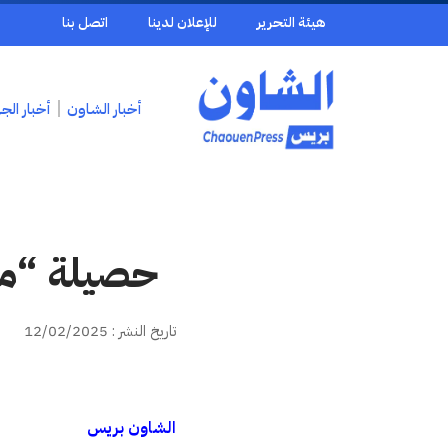
هيئة التحرير
للإعلان لدينا
اتصل بنا
أخبار الشاون
أخبار الج
حصيلة “مؤ
تاريخ النشر : 12/02/2025
الشاون بريس