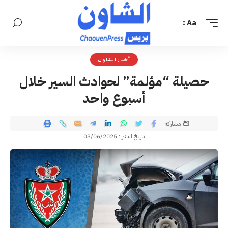
Aa
أخبار الشاون
حصيلة “مؤلمة” لحوادث السير خلال
أسبوع واحد
مشاركة
تاريخ النشر : 03/06/2025