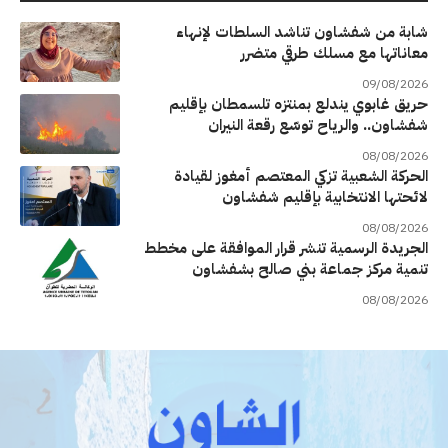
شابة من شفشاون تناشد السلطات لإنهاء
معاناتها مع مسلك طرقي متضرر
09/08/2026
حريق غابوي يندلع بمنتزه تلسمطان بإقليم
شفشاون.. والرياح توسّع رقعة النيران
08/08/2026
الحركة الشعبية تزكي المعتصم أمغوز لقيادة
لائحتها الانتخابية بإقليم شفشاون
08/08/2026
الجريدة الرسمية تنشر قرار الموافقة على مخطط
تنمية مركز جماعة بني صالح بشفشاون
08/08/2026