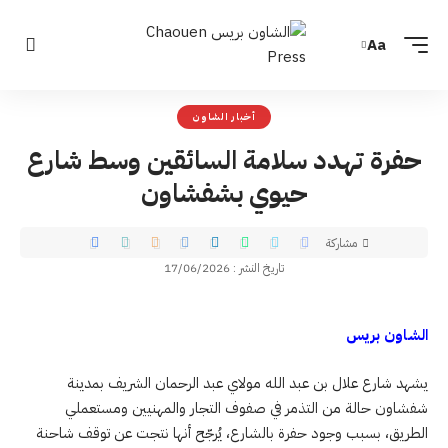
Aa
أخبار الشاون
حفرة تهدد سلامة السائقين وسط شارع
حيوي بشفشاون
مشاركة
تاريخ النشر : 17/06/2026
الشاون بريس
يشهد شارع علال بن عبد الله مولاي عبد الرحمان الشريف بمدينة
شفشاون حالة من التذمر في صفوف التجار والمهنيين ومستعملي
الطريق، بسبب وجود حفرة بالشارع، يُرجّح أنها نتجت عن توقف شاحنة