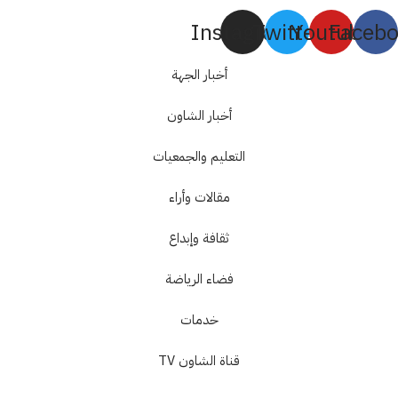
Instagram
Twitter
Youtube
Faceb
أخبار الجهة
أخبار الشاون
التعليم والجمعيات
مقالات وأراء
ثقافة وإبداع
فضاء الرياضة
خدمات
قناة الشاون TV