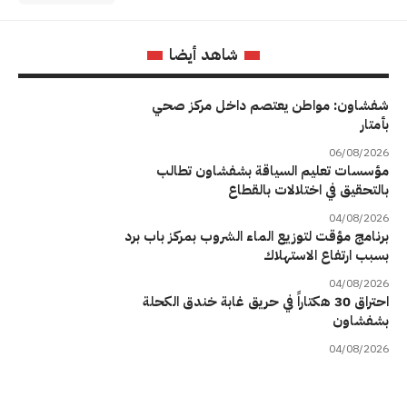
شاهد أيضا
شفشاون: مواطن يعتصم داخل مركز صحي
بأمتار
06/08/2026
مؤسسات تعليم السياقة بشفشاون تطالب
بالتحقيق في اختلالات بالقطاع
04/08/2026
برنامج مؤقت لتوزيع الماء الشروب بمركز باب برد
بسبب ارتفاع الاستهلاك
04/08/2026
احتراق 30 هكتاراً في حريق غابة خندق الكحلة
بشفشاون
04/08/2026