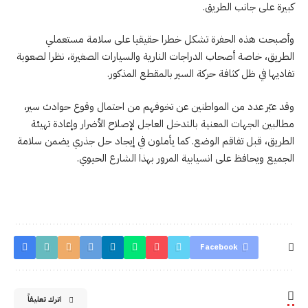
كبيرة على جانب الطريق.
وأصبحت هذه الحفرة تشكل خطرا حقيقيا على سلامة مستعملي
الطريق، خاصة أصحاب الدراجات النارية والسيارات الصغيرة، نظرا لصعوبة
تفاديها في ظل كثافة حركة السير بالمقطع المذكور.
وقد عبّر عدد من المواطنين عن تخوفهم من احتمال وقوع حوادث سير،
مطالبين الجهات المعنية بالتدخل العاجل لإصلاح الأضرار وإعادة تهيئة
الطريق، قبل تفاقم الوضع. كما يأملون في إيجاد حل جذري يضمن سلامة
الجميع ويحافظ على انسيابية المرور بهذا الشارع الحيوي.
Facebook
اترك تعليقاً