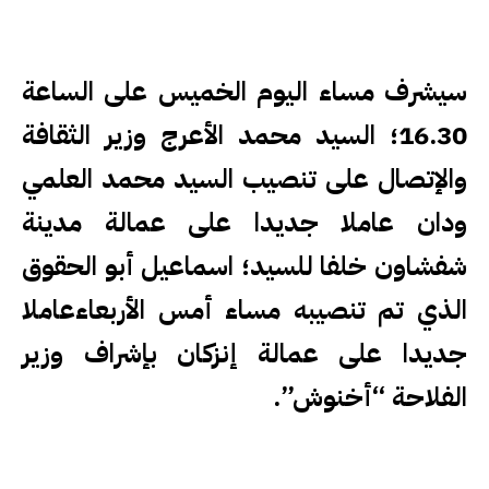
سيشرف مساء اليوم الخميس على الساعة
16.30؛ السيد محمد الأعرج وزير الثقافة
والإتصال على تنصيب السيد محمد العلمي
ودان عاملا جديدا على عمالة مدينة
شفشاون خلفا للسيد؛ اسماعيل أبو الحقوق
الذي تم تنصيبه مساء أمس الأربعاءعاملا
جديدا على عمالة إنزكان بإشراف وزير
الفلاحة “أخنوش”.