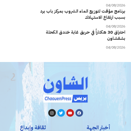
04/08/2026
برنامج مؤقت لتوزيع الماء الشروب بمركز باب برد
بسبب ارتفاع الاستهلاك
04/08/2026
احتراق 30 هكتاراً في حريق غابة خندق الكحلة
بشفشاون
04/08/2026
أخبار الجهة
ثقافة وإبداع