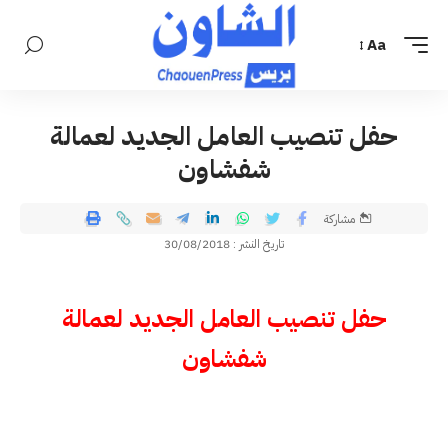
Aa
حفل تنصيب العامل الجديد لعمالة
شفشاون
مشاركة
تاريخ النشر : 30/08/2018
حفل تنصيب العامل الجديد لعمالة
شفشاون