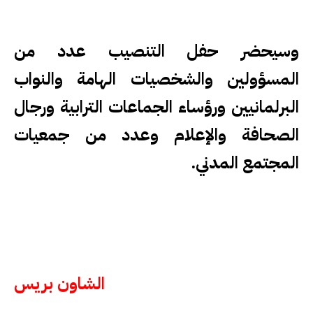
وسيحضر حفل التنصيب عدد من
المسؤولين والشخصيات الهامة والنواب
البرلمانيين ورؤساء الجماعات الترابية ورجال
الصحافة والإعلام وعدد من جمعيات
المجتمع المدني.
الشاون بريس