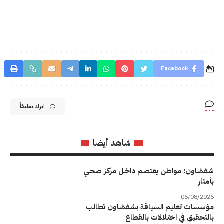
Facebook
اترك تعليقاً
شاهد أيضا
شفشاون: مواطن يعتصم داخل مركز صحي
بأمتار
06/08/2026
مؤسسات تعليم السياقة بشفشاون تطالب
بالتحقيق في اختلالات بالقطاع