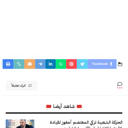
Facebook
اترك تعليقاً
شاهد أيضا
الحركة الشعبية تزكي المعتصم أمغوز لقيادة