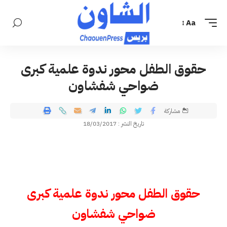
Aa
حقوق الطفل محور ندوة علمية كبرى
ضواحي شفشاون
مشاركة
تاريخ النشر : 18/03/2017
حقوق الطفل محور ندوة علمية كبرى
ضواحي شفشاون