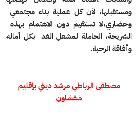
ومستقبلها، لأن كل عملية بناء مجتمعي
وحضاري،لا تستقيم دون الاهتمام بهذه
الشريحة، الحاملة لمشعل الغد بكل أماله
وأفاقة الرحبة.
مصطفى الرباطي مرشد ديني بإقليم
شفشاون