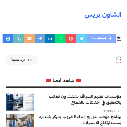
الشاون بريس
Facebook
اترك تعليقاً
شاهد أيضا
مؤسسات تعليم السياقة بشفشاون تطالب
بالتحقيق في اختلالات بالقطاع
04/08/2026
برنامج مؤقت لتوزيع الماء الشروب بمركز باب برد
بسبب ارتفاع الاستهلاك