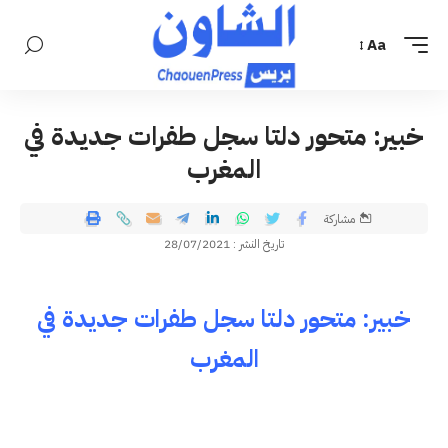
Aa
خبير: متحور دلتا سجل طفرات جديدة في
المغرب
مشاركة
تاريخ النشر : 28/07/2021
خبير: متحور دلتا سجل طفرات جديدة في
المغرب