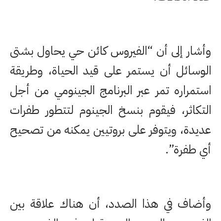
وأشار إلى أن “الفيروس كائن حي يحاول بشتى
الوسائل أن يستمر على قيد الحياة، وطريقة
استمراره تمر عبر البرنامج الجينومي من أجل
التكاثر، فيقوم بنسخ الجينوم لتتطور طفرات
عديدة، ويتوفر على بروتيين يمكنه من تصحيح
أي طفرة”.
وأضاف في هذا الصدد، أن هناك علاقة بين