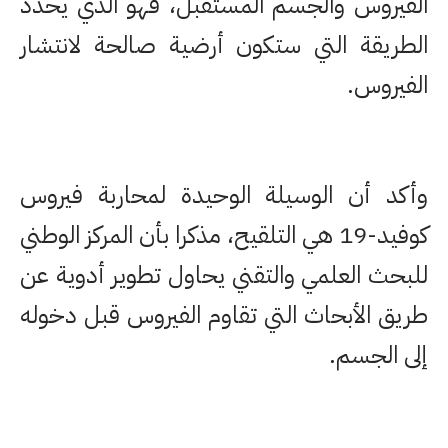
الفيروس والجسم المستقبل، فهو الذي يحدد
الطريقة التي ستكون أرضية صالحة لانتشار
الفيروس.
وأكد أن الوسيلة الوحيدة لمحاربة فيروس
كوفيد-19 هي التلقيح، مذكرا بأن المركز الوطني
للبحث العلمي والتقني يحاول تطوير أدوية عن
طريق الأبحاث التي تقاوم الفيروس قبل دخوله
إلى الجسم.