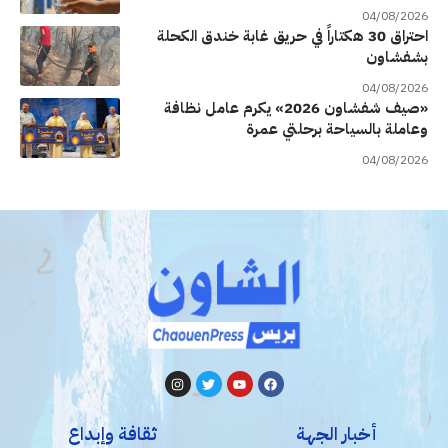
04/08/2026
احتراق 30 هكتاراً في حريق غابة خندق الكحلة
بشفشاون
04/08/2026
«صيف شفشاون 2026» يكرم عامل نظافة
وعاملة بالسياحة برحلتي عمرة
04/08/2026
أخبار الجهة
ثقافة وإبداع