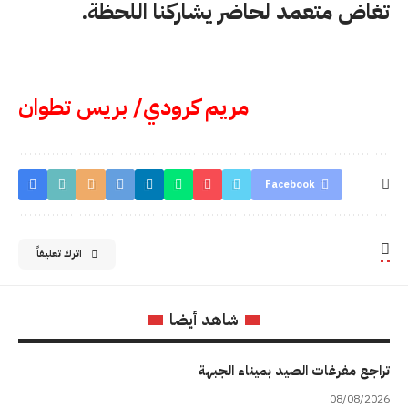
تغاض متعمد لحاضر يشاركنا اللحظة.
مريم كرودي/ بريس تطوان
Facebook
اترك تعليقاً
شاهد أيضا
تراجع مفرغات الصيد بميناء الجبهة
08/08/2026