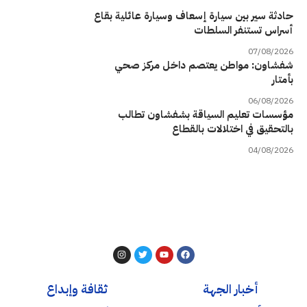
حادثة سير بين سيارة إسعاف وسيارة عائلية بقاع
أسراس تستنفر السلطات
07/08/2026
شفشاون: مواطن يعتصم داخل مركز صحي
بأمتار
06/08/2026
مؤسسات تعليم السياقة بشفشاون تطالب
بالتحقيق في اختلالات بالقطاع
04/08/2026
أخبار الجهة
ثقافة وإبداع