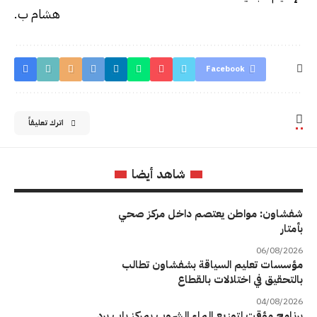
هشام ب.
Facebook
اترك تعليقاً
شاهد أيضا
شفشاون: مواطن يعتصم داخل مركز صحي
بأمتار
06/08/2026
مؤسسات تعليم السياقة بشفشاون تطالب
بالتحقيق في اختلالات بالقطاع
04/08/2026
برنامج مؤقت لتوزيع الماء الشروب بمركز باب برد