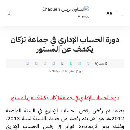
Aa
دورة الحساب الإداري في جماعة تزكان
يكشف عن المستور
مشاركة
تاريخ النشر : 02/03/2014
دورة الحساب الإداري في جماعة تزكان يكشف عن المستور
بعدما تم رفض رفض الحساب الإداري في السنة الماضية
2012،ها هو الان يتم رفضه من جديد بالنسبة لسنة 2013.
وذلك يوم الاربعاء26 فبراير في رفض الحساب الإداري