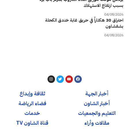
بسبب ارتفاع الاستهلاك
04/08/2026
احتراق 30 هكتاراً في حريق غابة خندق الكحلة
بشفشاون
04/08/2026
أخبار الجهة
ثقافة وإبداع
أخبار الشاون
فضاء الرياضة
التعليم والجمعيات
خدمات
مقالات وأراء
قناة الشاون TV