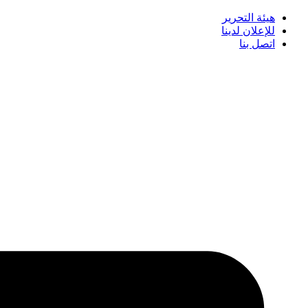
هيئة التحرير
للإعلان لدينا
اتصل بنا