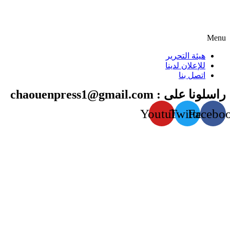
Menu
هيئة التحرير
للإعلان لدينا
اتصل بنا
راسلونا على : chaouenpress1@gmail.com
Youtube
Twitter
Facebo