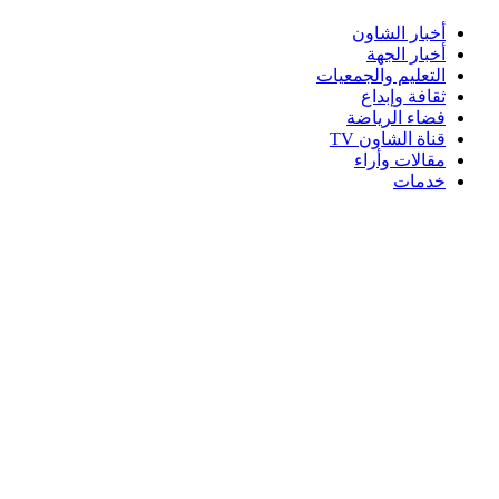
أخبار الشاون
أخبار الجهة
التعليم والجمعيات
ثقافة وإبداع
فضاء الرياضة
قناة الشاون TV
مقالات وأراء
خدمات