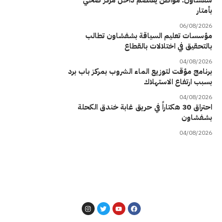
شفشاون: مواطن يعتصم داخل مركز صحي
بأمتار
06/08/2026
مؤسسات تعليم السياقة بشفشاون تطالب
بالتحقيق في اختلالات بالقطاع
04/08/2026
برنامج مؤقت لتوزيع الماء الشروب بمركز باب برد
بسبب ارتفاع الاستهلاك
04/08/2026
احتراق 30 هكتاراً في حريق غابة خندق الكحلة
بشفشاون
04/08/2026