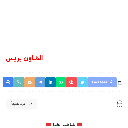
الشاون بريس
Facebook
اترك تعليقاً
شاهد أيضا