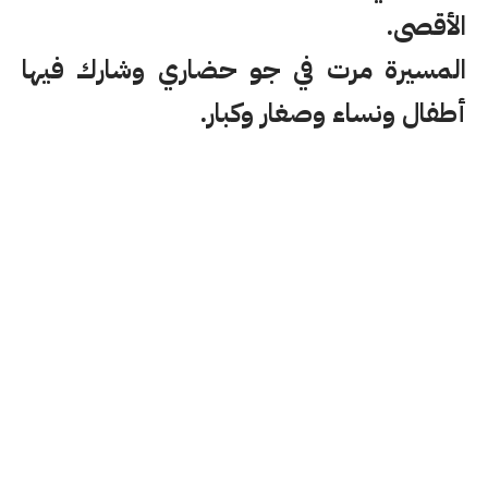
الأقصى.
المسيرة مرت في جو حضاري وشارك فيها
أطفال ونساء وصغار وكبار.