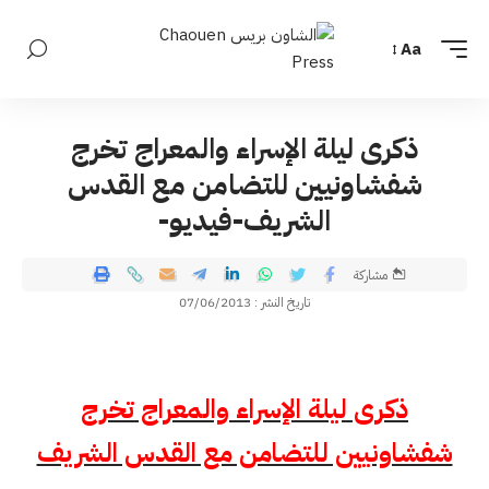
Aa
ذكرى ليلة الإسراء والمعراج تخرج
شفشاونيين للتضامن مع القدس
الشريف-فيديو-
مشاركة
تاريخ النشر : 07/06/2013
ذكرى ليلة الإسراء والمعراج تخرج
شفشاونيين للتضامن مع القدس الشريف