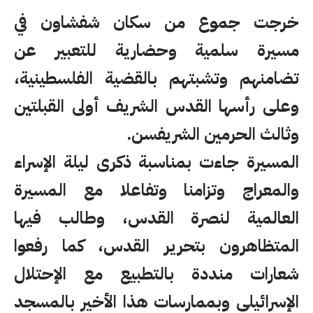
خرجت جموع من سكان شفشاون في
مسيرة سلمية وحضارية للتعبير عن
تضامنهم وتشبتهم بالقضية الفلسطينية،
وعلى رأسها القدس الشريف أولى القبلتين
وثالث الحرمين الشريفسن.
المسيرة جاءت بمناسبة ذكرى ليلة الإسراء
والمعراج وتزامنا وتفاعلا مع المسيرة
العالمية لنصرة القدس، وطالب فيها
المتظاهرون بتحرير القدس، كما رفعوا
شعارات منددة بالتطبيع مع الإحتلال
الإسرائيلي وبممارسات هذا الأخير بالمسجد