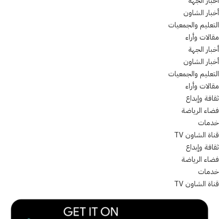
أخبار الجهة
أخبار الشاون
التعليم والجمعيات
مقالات وأراء
أخبار الجهة
أخبار الشاون
التعليم والجمعيات
مقالات وأراء
ثقافة وإبداع
فضاء الرياضة
خدمات
قناة الشاون TV
ثقافة وإبداع
فضاء الرياضة
خدمات
قناة الشاون TV