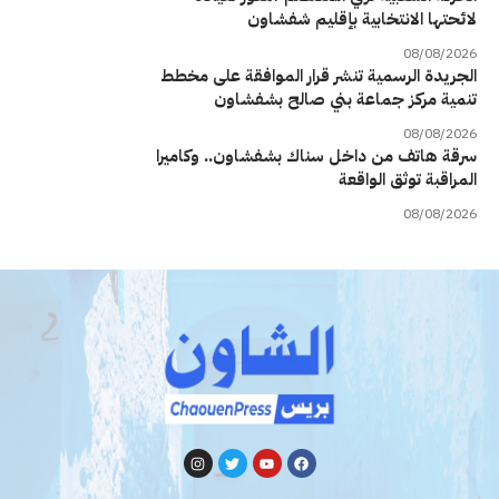
لائحتها الانتخابية بإقليم شفشاون
08/08/2026
الجريدة الرسمية تنشر قرار الموافقة على مخطط
تنمية مركز جماعة بني صالح بشفشاون
08/08/2026
سرقة هاتف من داخل سناك بشفشاون.. وكاميرا
المراقبة توثق الواقعة
08/08/2026