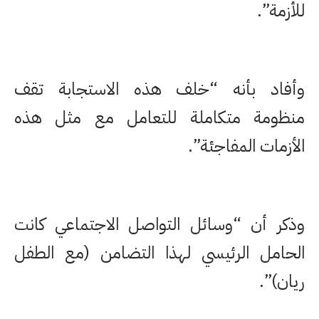
للأزمة”.
وأفاد بأنه “خلف هذه الاستجابة تقف
منظومة متكاملة للتعامل مع مثل هذه
الأزمات المفاجئة”.
وذكر أن “وسائل التواصل الاجتماعي كانت
الحامل الرئيسي لهذا التضامن (مع الطفل
ريان)”.