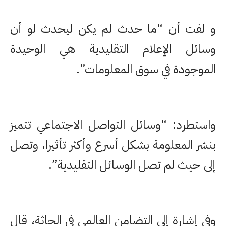
و لفت أن “ما حدث لم يكن ليحدث لو أن
وسائل الإعلام التقليدية هي الوحيدة
الموجودة في سوق المعلومات”.
واستطرد: “وسائل التواصل الاجتماعي تتميز
بنشر المعلومة بشكل أسرع وأكثر تأثيرا، وتصل
إلى حيث لم تصل الوسائل التقليدية”.
وفي إشارة إلى التضامن العالمي في الحاثة، قال