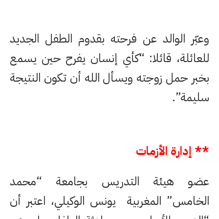
وعبّر الوالد عن فرحته بقدوم الطفل الجديد
للعائلة، قائلا: “كأي إنسان يفرح حين يسمع
بخبر حمل زوجته ويسأل الله أن تكون النتيجة
سليمة”.
** إدارة الأزمات
عضو هيئة التدريس بجامعة “محمد
الخامس” المغربية يونس الوكيلي، اعتبر أن