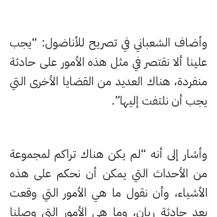
وأضاف الشعباني في تصريح للأناضول: “يجب
علينا ألا نقتصر في مثل هذه الأمور على حادثة
منفردة، هناك العديد من القضايا الأخرى التي
يجب أن نلتفت إليها”.
وأشار إلى أنه “لم يكن هناك تراكم لمجموعة
من الأحداث التي يمكن أن نحكم على هذه
الأشياء، وأن نقول ما هي الأمور التي وقعت
بعد حادثة ريان، وما هي الأمور التي وصلنا