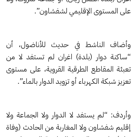
على المستوى الإقليمي لشفشاون”.
وأضاف الناشط في حديث للأناضول، أن
“ساكنة دوار (بلدة) اغران لم تستفد لا من
تعبئة المقاطع الطرقية القروية، على مستوى
تعزيز شبكة الكهرباء أو تزويد الدوار بالماء”.
وأردف: “لم يستفد لا الدوار ولا الجماعة ولا
إقليم شفشاون ولا المغاربة من الحادث (وفاة