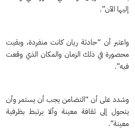
إليها الآن”.
واعتبر أن “حادثة ريان كانت منفردة، وبقيت
محصورة في ذلك الزمان والمكان الذي وقعت
فيه”.
وشدد على أن “التضامن يجب أن يستمر وأن
يتحول إلى ثقافة معينة وألا يرتبط بظرفية
معينة”.