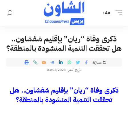
Aa
ذكرى وفاة “ريان” بإقليم شفشاون..
هل تحققت التنمية المنشودة بالمنطقة؟
مشاركة
تاريخ النشر : 03/02/2023
ذكرى وفاة “ريان” بإقليم شفشاون.. هل
تحققت التنمية المنشودة بالمنطقة؟