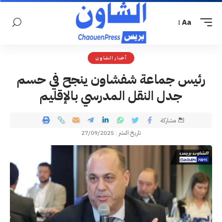
Aa
أخبار الشاون
رئيس جماعة شفشاون ينجح في حسم
جدل النقل المدرسي بالإقليم
مشاركة
تاريخ النشر : 27/09/2025