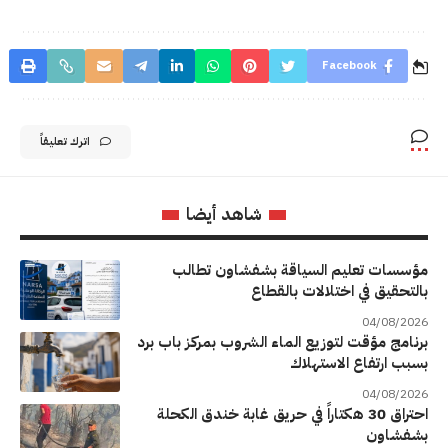
Facebook
اترك تعليقاً
شاهد أيضا
مؤسسات تعليم السياقة بشفشاون تطالب
بالتحقيق في اختلالات بالقطاع
04/08/2026
برنامج مؤقت لتوزيع الماء الشروب بمركز باب برد
بسبب ارتفاع الاستهلاك
04/08/2026
احتراق 30 هكتاراً في حريق غابة خندق الكحلة
بشفشاون