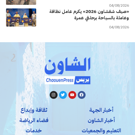
04/08/2026
«صيف شفشاون 2026» يكرم عامل نظافة
وعاملة بالسياحة برحلتي عمرة
04/08/2026
أخبار الجهة
ثقافة وإبداع
أخبار الشاون
فضاء الرياضة
التعليم والجمعيات
خدمات