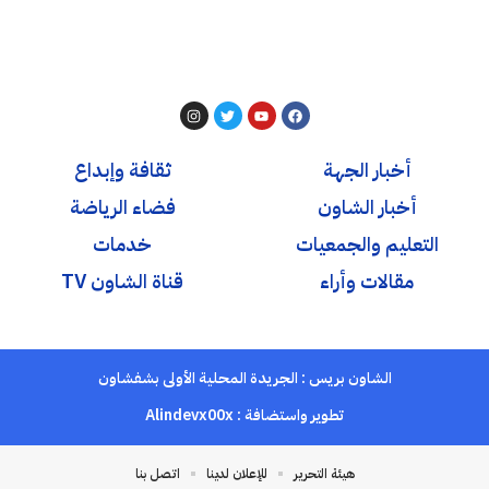
أخبار الجهة
ثقافة وإبداع
أخبار الشاون
فضاء الرياضة
التعليم والجمعيات
خدمات
مقالات وأراء
قناة الشاون TV
الشاون بريس : الجريدة المحلية الأولى بشفشاون
تطوير واستضافة :
Alindevx00x
هيئة التحرير
للإعلان لدينا
اتصل بنا