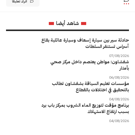
اترك تعليقاً
شاهد أيضا
حادثة سير بين سيارة إسعاف وسيارة عائلية بقاع
أسراس تستنفر السلطات
07/08/2026
شفشاون: مواطن يعتصم داخل مركز صحي
بأمتار
06/08/2026
مؤسسات تعليم السياقة بشفشاون تطالب
بالتحقيق في اختلالات بالقطاع
04/08/2026
برنامج مؤقت لتوزيع الماء الشروب بمركز باب برد
بسبب ارتفاع الاستهلاك
04/08/2026