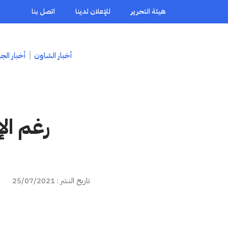
هيئة التحرير
للإعلان لدينا
اتصل بنا
أخبار الشاون
أخبار الج
رغم ال
تاريخ النشر : 25/07/2021