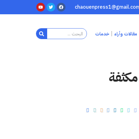
مقالات وأراء
خدمات
مكثفة