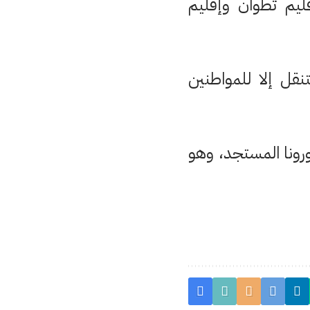
ليم تطوان وإقليم
تنقل إلا للمواطنين
ورونا المستجد، وهو