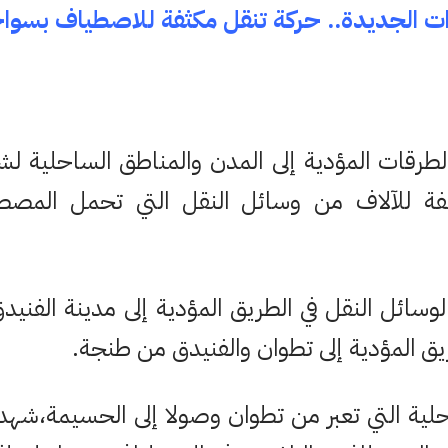
ءات الجديدة.. حركة تنقل مكثفة للاصطياف بسوا
طرقات المؤدية إلى المدن والمناطق الساحلية ل
فة للآلاف من وسائل النقل التي تحمل المصط
وسائل النقل في الطريق المؤدية إلى مدينة الفنيدق
ق المؤدية إلى تطوان والفنيدق من طنجة.
حلية التي تعبر من تطوان وصولا إلى الحسيمة،شه