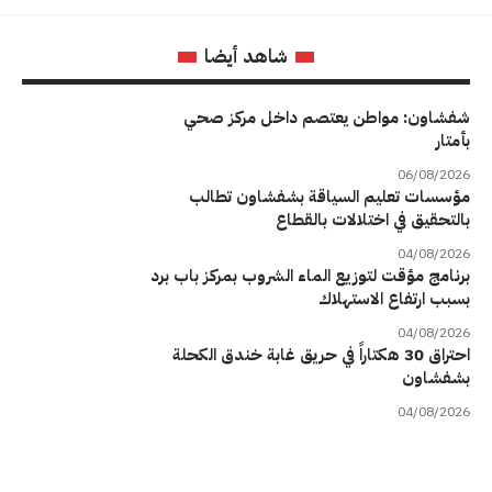
شاهد أيضا
شفشاون: مواطن يعتصم داخل مركز صحي
بأمتار
06/08/2026
مؤسسات تعليم السياقة بشفشاون تطالب
بالتحقيق في اختلالات بالقطاع
04/08/2026
برنامج مؤقت لتوزيع الماء الشروب بمركز باب برد
بسبب ارتفاع الاستهلاك
04/08/2026
احتراق 30 هكتاراً في حريق غابة خندق الكحلة
بشفشاون
04/08/2026