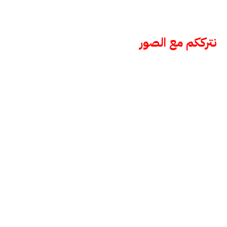
نترككم مع الصور