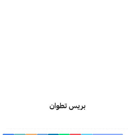
بريس تطوان