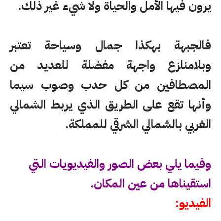
يرون فيها الأمل والحياة ولا شيء غير ذلك.
فالجبهة بهكذا جمال وسياحة تعتبر
وبلامنازع واجهة مفضلة للعديد من
المصطافين من كل حدب وصوب سيما
وأنها تقع على الطريق الذي يربط الشمالي
الغربي بالشمالي الشرقي للمملكة.
وفيما يلي بعض الصور والفيديويات التي
استقيناها من عين المكان.
الفيديو: