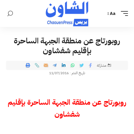
Aa
روبورتاج عن منطقة الجبهة الساحرة
بإقليم شفشاون
مشاركة
تاريخ النشر : 11/07/2016
روبورتاج عن منطقة الجبهة الساحرة بإقليم
شفشاون