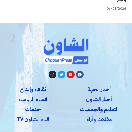
06/08/2026
أخبار الجهة
ثقافة وإبداع
أخبار الشاون
فضاء الرياضة
التعليم والجمعيات
خدمات
مقالات وأراء
قناة الشاون TV