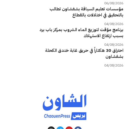
06/08/2026
مؤسسات تعليم السياقة بشفشاون تطالب
بالتحقيق في اختلالات بالقطاع
04/08/2026
برنامج مؤقت لتوزيع الماء الشروب بمركز باب برد
بسبب ارتفاع الاستهلاك
04/08/2026
احتراق 30 هكتاراً في حريق غابة خندق الكحلة
بشفشاون
04/08/2026