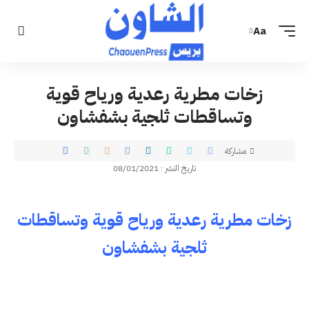
Aa
زخات مطرية رعدية ورياح قوية
وتساقطات ثلجية بشفشاون
مشاركة
تاريخ النشر : 08/01/2021
زخات مطرية رعدية ورياح قوية وتساقطات
ثلجية بشفشاون