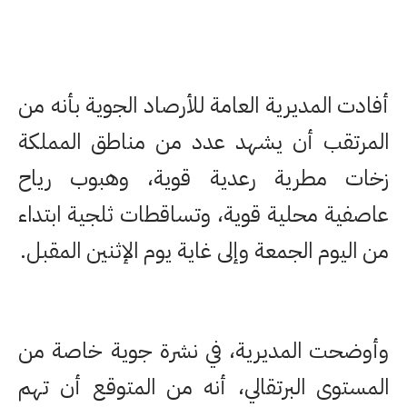
أفادت المديرية العامة للأرصاد الجوية بأنه من
المرتقب أن يشهد عدد من مناطق المملكة
زخات مطرية رعدية قوية، وهبوب رياح
عاصفية محلية قوية، وتساقطات ثلجية ابتداء
من اليوم الجمعة وإلى غاية يوم الإثنين المقبل.
وأوضحت المديرية، في نشرة جوية خاصة من
المستوى البرتقالي، أنه من المتوقع أن تهم