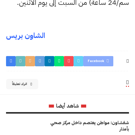
سم/24 ساعة) من السبت إلى يوم الاثنين.
الشاون بريس
Facebook
اترك تعليقاً
شاهد أيضا
شفشاون: مواطن يعتصم داخل مركز صحي
بأمتار