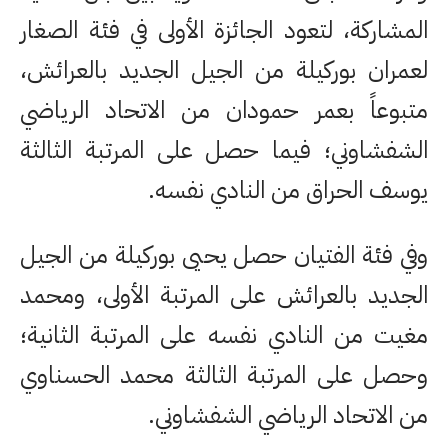
المشاركة، لتعود الجائزة الأولى في فئة الصغار
لعمران بوركيلة من الجيل الجديد بالعرائش،
متبوعاً بعمر حمودان من الاتحاد الرياضي
الشفشاوني؛ فيما حصل على المرتبة الثالثة
يوسف الحراق من النادي نفسه.
وفي فئة الفتيان حصل يحيى بوركيلة من الجيل
الجديد بالعرائش على المرتبة الأولى، ومحمد
مغيت من النادي نفسه على المرتبة الثانية؛
وحصل على المرتبة الثالثة محمد الحسناوي
من الاتحاد الرياضي الشفشاوني.