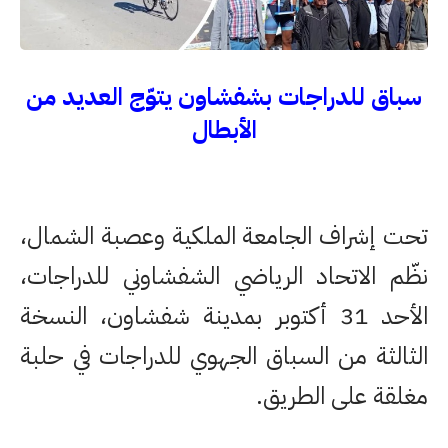
سباق للدراجات بشفشاون يتوّج العديد من
الأبطال
تحت إشراف الجامعة الملكية وعصبة الشمال،
نظّم الاتحاد الرياضي الشفشاوني للدراجات،
الأحد 31 أكتوبر بمدينة شفشاون، النسخة
الثالثة من السباق الجهوي للدراجات في حلبة
مغلقة على الطريق.