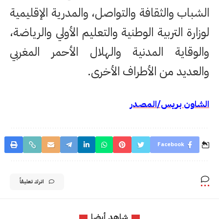
الشباب والثقافة والتواصل، والمدرية الإقليمية
لوزارة التربية الوطنية والتعليم الأولي والرياضة،
والوقاية المدنية والهلال الأحمر المغربي
والعديد من الأطراف الأخرى.
الشاون بريس/المصدر
Facebook
اترك تعليقاً
شاهد أيضا