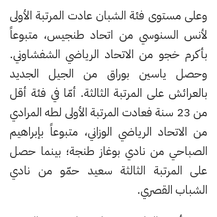
وعلى مستوى فئة الشبان عادت المرتبة الأولى
لأنس السنوسي من اتحاد طنجيس، متبوعاً
بأكرم خجو من الاتحاد الرياضي الشفشاوني.
وحصل ياسين بوراق من الجيل الجديد
بالعرائش على المرتبة الثالثة. أمّا في فئة أقل
من 23 سنة فعادت المرتبة الأولى لطه المرادي
من الاتحاد الرياضي الوزاني، متبوعاً بإبراهيم
الصباحي من نادي بوغاز طنجة؛ بينما حصل
على المرتبة الثالثة سعيد حمّو من نادي
الشباب القصري.