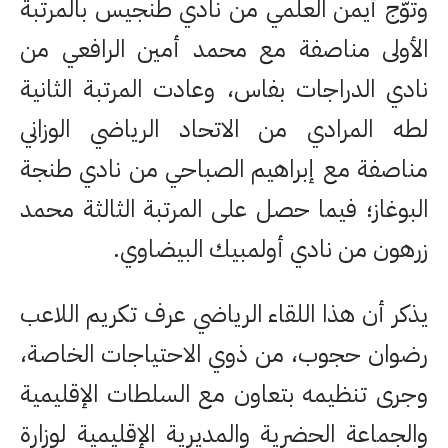
وتوّج أيمن العلمي من نادي طنجيس بالمرتبة
الأولى مناصفة مع محمد أمين الرافعي من
نادي الدراجات بفاس، وعادت المرتبة الثانية
لطه المرادي من الاتحاد الرياضي الوزاني
مناصفة مع إبراهيم الصباحي من نادي طنجة
البوغاز؛ فيما حصل على المرتبة الثالثة محمد
زرهون من نادي أولمبيك البيضاوي.
يذكر أن هذا اللقاء الرياضي عرف تكريم اللاعب
رضوان حجوب، من ذوي الاحتياجات الخاصة،
وجرى تنظيمه بتعاون مع السلطات الإقليمية
والجماعة الحضرية والمديرية الإقليمية لوزارة