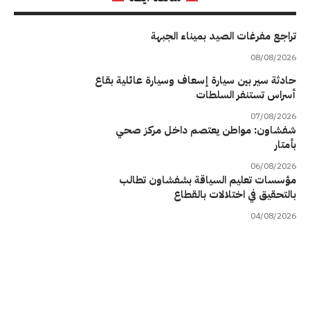
تراجع مفرغات الصيد بميناء الجبهة
08/08/2026
حادثة سير بين سيارة إسعاف وسيارة عائلية بقاع
أسراس تستنفر السلطات
07/08/2026
شفشاون: مواطن يعتصم داخل مركز صحي
بأمتار
06/08/2026
مؤسسات تعليم السياقة بشفشاون تطالب
بالتحقيق في اختلالات بالقطاع
04/08/2026